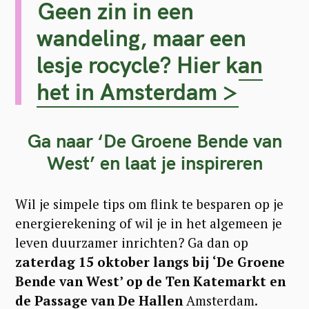
Geen zin in een
wandeling, maar een
lesje rocycle? Hier kan
het in Amsterdam >
Ga naar ‘De Groene Bende van
West’ en laat je inspireren
Wil je simpele tips om flink te besparen op je
energierekening of wil je in het algemeen je
leven duurzamer inrichten? Ga dan op
zaterdag 15 oktober langs bij ‘De Groene
Bende van West’ op de Ten Katemarkt en
de Passage van De Hallen
Amsterdam.