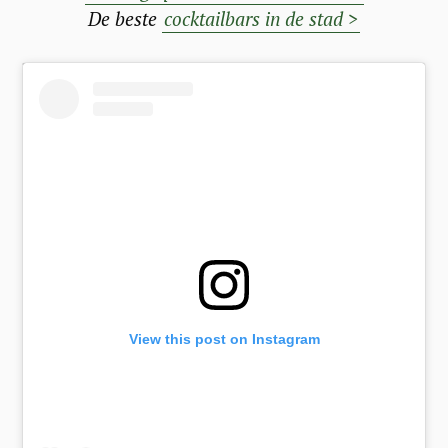
De beste
cocktailbars in de stad >
View this post on Instagram