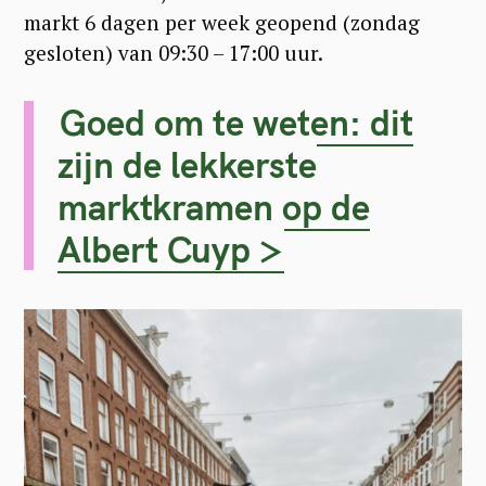
markt 6 dagen per week geopend (zondag
gesloten) van 09:30 – 17:00 uur.
Goed om te weten: dit
zijn de lekkerste
marktkramen op de
Albert Cuyp >