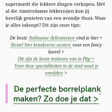
supermarkt die lekkere dingen verkopen. Met
al die Amsterdamse lekkernijen kun jij
heerlijk genieten van een avondje thuis. Waar
je alles inkoopt? Dit zijn onze tips:
De beste
Italiaanse delicatessen
vind je hier >
Bestel hier kraakverse oesters
voor een fancy
borrel >
Dit zijn de beste traiteurs van in Pijp >
Voor deze specialiteiten in de stad moet je
omrijden
>
De perfecte borrelplank
maken? Zo doe je dat >