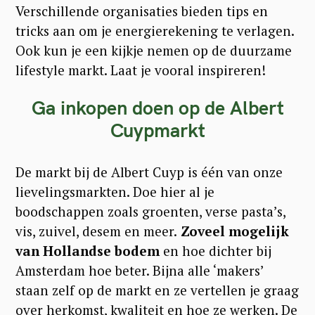
Verschillende organisaties bieden tips en
tricks aan om je energierekening te verlagen.
Ook kun je een kijkje nemen op de duurzame
lifestyle markt. Laat je vooral inspireren!
Ga inkopen doen op de Albert
Cuypmarkt
De markt bij de Albert Cuyp is één van onze
lievelingsmarkten. Doe hier al je
boodschappen zoals groenten, verse pasta’s,
vis, zuivel, desem en meer.
Zoveel mogelijk
van Hollandse bodem
en hoe dichter bij
Amsterdam hoe beter. Bijna alle ‘makers’
staan zelf op de markt en ze vertellen je graag
over herkomst, kwaliteit en hoe ze werken. De