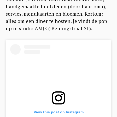
handgemaakte tafelkleden (door haar oma),
servies, menukaarten en bloemen. Kortom:
alles om een diner te hosten. Je vindt de pop
up in studio AMJE ( Beulingstraat 21).
View this post on Instagram