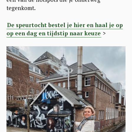
tegenkomt.
De speurtocht bestel je hier en haal je op
op een dag en tijdstip naar keuze
>