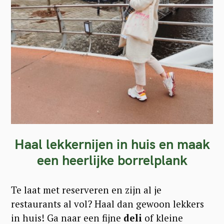
Haal lekkernijen in huis en maak
een heerlijke borrelplank
Te laat met reserveren en zijn al je
restaurants al vol? Haal dan gewoon lekkers
in huis! Ga naar een fijne
deli
of kleine