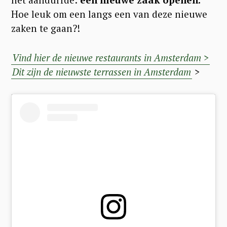
Hoe leuk om een langs een van deze nieuwe
zaken te gaan?!
Vind hier de nieuwe restaurants in Amsterdam >
Dit zijn de nieuwste terrassen in Amsterdam
>