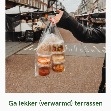
Ga lekker (verwarmd) terrassen