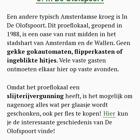
Een andere typisch Amsterdamse kroeg is In
De Olofspoort. Dit proeflokaal, geopend in
1988, is een oase van rust midden in het
stadshart van Amsterdam en de Wallen. Geen
gekke gokautomaten, flipperkasten of
ingeblikte hitjes
. Vele vaste gasten
ontmoeten elkaar hier op vaste avonden.
Omdat het proeflokaal een
slijterijvergunning
heeft, is het mogelijk om
nagenoeg alles wat per glaasje wordt
geschonken, ook per fles te kopen!
Hier
kun
je de interessante geschiedenis van De
Olofspoort vinde!