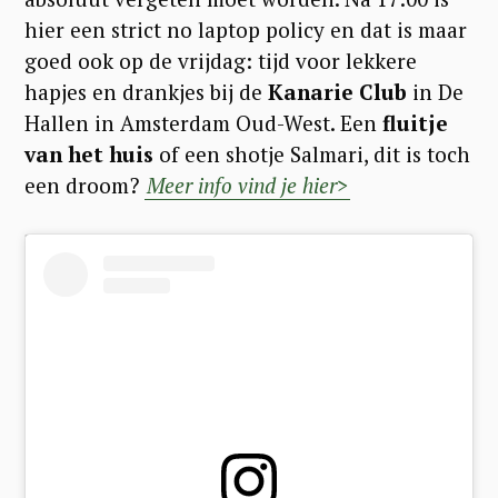
hier een strict no laptop policy en dat is maar
goed ook op de vrijdag: tijd voor lekkere
hapjes en drankjes bij de
Kanarie Club
in De
Hallen in Amsterdam Oud-West. Een
fluitje
van het huis
of een shotje Salmari, dit is toch
een droom?
Meer info vind je hier>