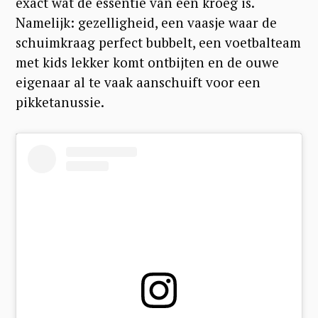
exact wat de essentie van een kroeg is.
Namelijk: gezelligheid, een vaasje waar de
schuimkraag perfect bubbelt, een voetbalteam
met kids lekker komt ontbijten en de ouwe
eigenaar al te vaak aanschuift voor een
pikketanussie.