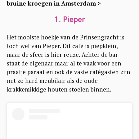
bruine kroegen in Amsterdam >
1. Pieper
Het mooiste hoekje van de Prinsengracht is
toch wel van Pieper. Dit cafe is piepklein,
maar de sfeer is hier reuze. Achter de bar
staat de eigenaar maar al te vaak voor een
praatje paraat en ook de vaste cafégasten zijn
net zo hard meubilair als de oude
krakkemikkige houten stoelen binnen.