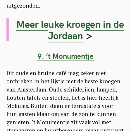
uitgezonden.
Meer leuke kroegen in de
Jordaan
>
9. ’t Monumentje
Dit oude en bruine café mag zeker niet
ontbreken in het lijstje met de beste kroegen
van Amsterdam. Oude schilderijen, lampen,
houten tafels en stoelen, het is hier heerlijk
Mokums. Buiten staan er terrastafels voor
hun gasten klaar om van de zon te kunnen
genieten. ’t Monumentje zit vaak vol met
stamgasten en buurtbewoners, maar ontvangt