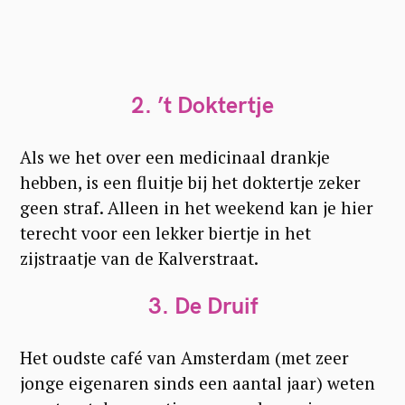
2. ’t Doktertje
Als we het over een medicinaal drankje
hebben, is een fluitje bij het doktertje zeker
geen straf. Alleen in het weekend kan je hier
terecht voor een lekker biertje in het
zijstraatje van de Kalverstraat.
3. De Druif
Het oudste café van Amsterdam (met zeer
jonge eigenaren sinds een aantal jaar) weten