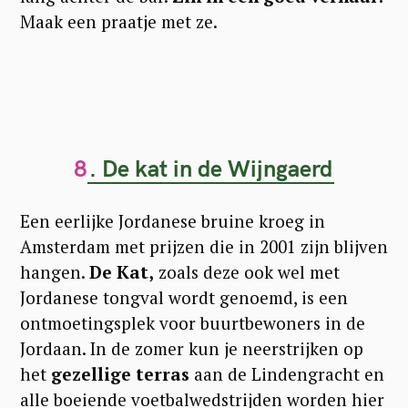
Maak een praatje met ze.
8
. De kat in de Wijngaerd
Een eerlijke Jordanese bruine kroeg in
Amsterdam met prijzen die in 2001 zijn blijven
hangen.
De Kat,
zoals deze ook wel met
Jordanese tongval wordt genoemd, is een
ontmoetingsplek voor buurtbewoners in de
Jordaan. In de zomer kun je neerstrijken op
het
gezellige terras
aan de Lindengracht en
alle boeiende voetbalwedstrijden worden hier