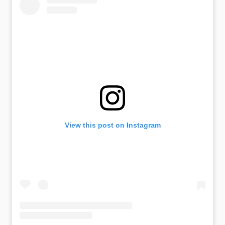
View this post on Instagram