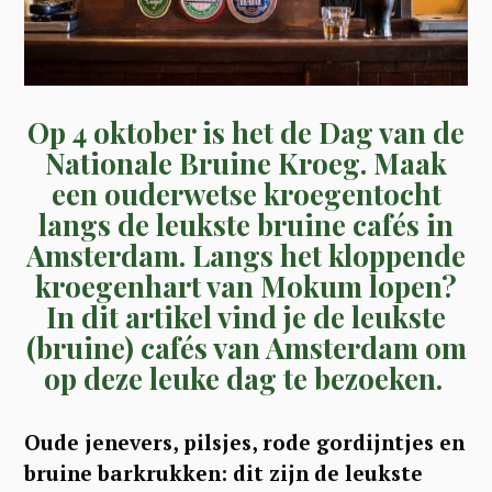
Op 4 oktober is het de Dag van de
Nationale Bruine Kroeg.
Maak
een ouderwetse kroegentocht
langs de leukste bruine cafés in
Amsterdam. Langs het kloppende
kroegenhart van Mokum lopen?
In dit artikel vind je de leukste
(bruine) cafés van Amsterdam om
op deze leuke dag te bezoeken.
Oude jenevers, pilsjes, rode gordijntjes en
bruine barkrukken: dit zijn de leukste