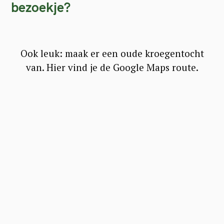
bezoekje?
Ook leuk: maak er een oude kroegentocht
van. Hier vind je de Google Maps route.