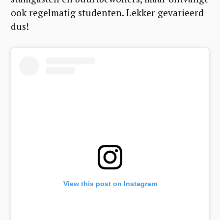
ook regelmatig studenten. Lekker gevarieerd
dus!
View this post on Instagram