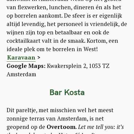
van flexwerken, lunchen, dineren én als het
op borrelen aankomt. De sfeer is er eigenlijk
altijd levendig, het personeel is vriendelijk, de
wijnen zijn top en betaalbaar en ook de
cocktailkaart valt in de smaak. Kortom, een
ideale plek om te borrelen in West!
Karavaan
>
Google Maps:
Kwakersplein 2, 1053 TZ
Amsterdam
Bar Kosta
Dit pareltje, met misschien wel het meest
zonnige terras van Amsterdam, is net
geopend op de
Overtoom
.
Let me tell you: it’s