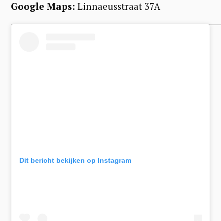
Google Maps:
Linnaeusstraat 37A
Dit bericht bekijken op Instagram