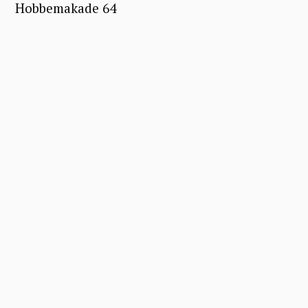
Hobbemakade 64