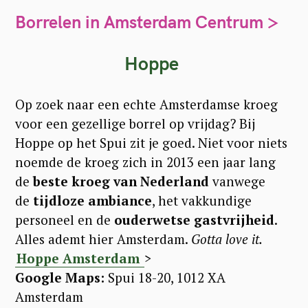
Borrelen in Amsterdam Centrum >
Hoppe
Op zoek naar een echte Amsterdamse kroeg
voor een gezellige borrel op vrijdag? Bij
Hoppe op het Spui zit je goed. Niet voor niets
noemde de kroeg zich in 2013 een jaar lang
de
beste kroeg van Nederland
vanwege
de
tijdloze ambiance
, het vakkundige
personeel en de
ouderwetse gastvrijheid
.
Alles ademt hier Amsterdam.
Gotta love it.
Hoppe Amsterdam
>
Google Maps:
Spui 18-20, 1012 XA
Amsterdam