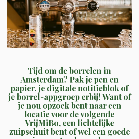
Tijd om de borrelen in
Amsterdam? Pak je pen en
papier, je digitale notitieblok of
je borrel-appgroep erbij! Want of
je nou opzoek bent naar een
locatie voor de volgende
VrijMiBo, een lichtelijke
zuipschuit bent of wel een goede