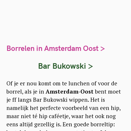
Borrelen in Amsterdam Oost >
Bar Bukowski
>
Of je er nou komt om te lunchen of voor de
borrel, als je in
Amsterdam-Oost
bent moet
je ff langs Bar Bukowski wippen. Het is
namelijk het perfecte voorbeeld van een hip,
maar niet té hip caféetje, waar het ook nog
eens altijd gezellig is. Een goede borreltip: