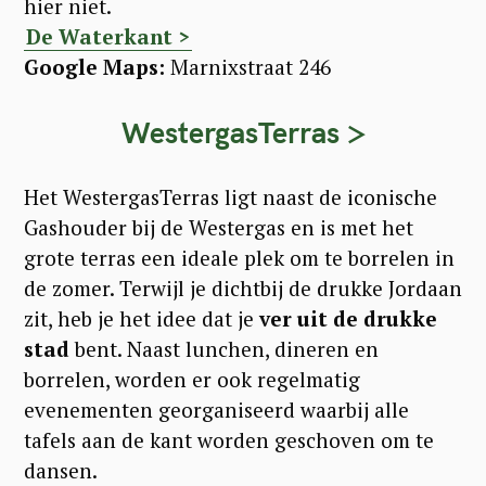
hier niet.
De Waterkant >
Google Maps:
Marnixstraat 246
WestergasTerras >
Het WestergasTerras ligt naast de iconische
Gashouder bij de Westergas en is met het
grote terras een ideale plek om te borrelen in
de zomer. Terwijl je dichtbij de drukke Jordaan
zit, heb je het idee dat je
ver uit de drukke
stad
bent. Naast lunchen, dineren en
borrelen, worden er ook regelmatig
evenementen georganiseerd waarbij alle
tafels aan de kant worden geschoven om te
dansen.