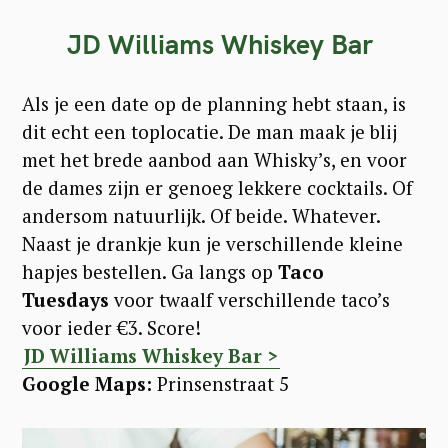
JD Williams Whiskey Bar
Als je een date op de planning hebt staan, is
dit echt een toplocatie. De man maak je blij
met het brede aanbod aan Whisky’s, en voor
de dames zijn er genoeg lekkere cocktails. Of
andersom natuurlijk. Of beide. Whatever.
Naast je drankje kun je verschillende kleine
hapjes bestellen. Ga langs op
Taco
Tuesdays
voor twaalf verschillende taco’s
voor ieder €3. Score!
JD Williams Whiskey Bar >
Google Maps:
Prinsenstraat 5