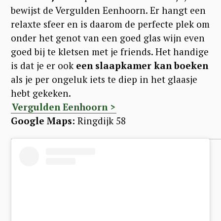
bewijst de Vergulden Eenhoorn. Er hangt een
relaxte sfeer en is daarom de perfecte plek om
onder het genot van een goed glas wijn even
goed bij te kletsen met je friends. Het handige
is dat je er ook
een slaapkamer kan boeken
als je per ongeluk iets te diep in het glaasje
hebt gekeken.
Vergulden Eenhoorn >
Google Maps:
Ringdijk 58