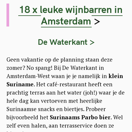
18 x leuke wijnbarren in
Amsterdam
>
De Waterkant >
Geen vakantie op de planning staan deze
zomer? No spang! Bij De Waterkant in
Amsterdam-West waan je je namelijk in
klein
Suriname
. Het café-restaurant heeft een
prachtig terras aan het water (joh!) waar je de
hele dag kan vertoeven met heerlijke
Surinaamse snacks en biertjes. Probeer
bijvoorbeeld het
Surinaams Parbo bier
. Wel
zelf even halen, aan terrasservice doen ze