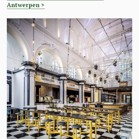
Antwerpen >