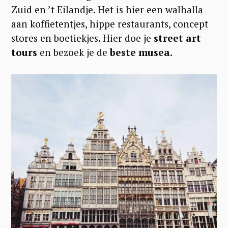
Zuid en ’t Eilandje. Het is hier een walhalla
aan koffietentjes, hippe restaurants, concept
stores en boetiekjes. Hier doe je
street art
tours
en bezoek je de
beste musea.