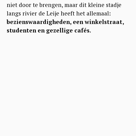
niet door te brengen, maar dit kleine stadje
langs rivier de Leije heeft het allemaal:
bezienswaardigheden, een winkelstraat,
studenten en gezellige cafés.