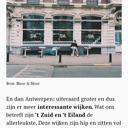
Bron: Moor & Moor
En dan Antwerpen: uiteraard groter en dus
zijn er meer
interessante wijken
. Wat ons
betreft zijn
’t Zuid en ’t Eiland
de
allerleukste. Deze wijken zijn hip en zitten vol