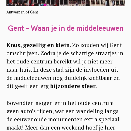
Antwerpen of Gent
Gent – Waan je in de middeleeuwen
Knus, gezellig en klein
. Zo zouden wij Gent
omschrijven. Zodra je de schattige straatjes in
het oude centrum bereikt wil je niet meer
naar huis. In deze stad zijn de invloeden uit
de middeleeuwen nog duidelijk zichtbaar en
dit geeft een erg
bijzondere sfeer.
Bovendien mogen er in het oude centrum
geen auto’s rijden, wat een wandeling langs
de eeuwenoude monumenten extra speciaal
maakt! Meer dan een weekend hoef je hier