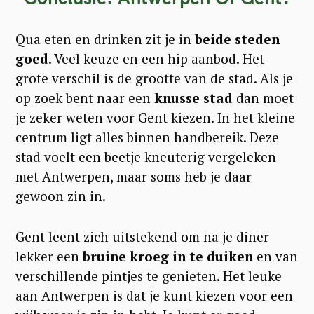
Qua eten en drinken zit je in
beide steden
goed
. Veel keuze en een hip aanbod. Het
grote verschil is de grootte van de stad. Als je
op zoek bent naar een
knusse stad
dan moet
je zeker weten voor Gent kiezen. In het kleine
centrum ligt alles binnen handbereik. Deze
stad voelt een beetje kneuterig vergeleken
met Antwerpen, maar soms heb je daar
gewoon zin in.
Gent leent zich uitstekend om na je diner
lekker een
bruine kroeg in te duiken
en van
verschillende pintjes te genieten. Het leuke
aan Antwerpen is dat je kunt kiezen voor een