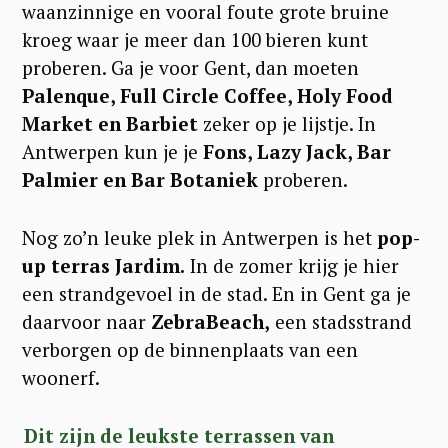
waanzinnige en vooral foute grote bruine
kroeg waar je meer dan 100 bieren kunt
proberen. Ga je voor Gent, dan moeten
Palenque, Full Circle Coffee, Holy Food
Market en Barbiet
zeker op je lijstje. In
Antwerpen kun je je
Fons, Lazy Jack, Bar
Palmier en Bar Botaniek
proberen.
Nog zo’n leuke plek in Antwerpen is het
pop-
up terras Jardim.
In de zomer krijg je hier
een strandgevoel in de stad. En in Gent ga je
daarvoor naar
ZebraBeach,
een stadsstrand
verborgen op de binnenplaats van een
woonerf.
Dit zijn de leukste terrassen van