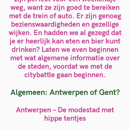
weg,
want ze zijn goed te bereiken
met de trein of auto. Er zijn genoeg
bezienswaardigheden en gezellige
wijken. En hadden we al gezegd dat
je er
heerlijk kan eten en bier kunt
drinken?
Laten we even beginnen
met wat algemene informatie over
de steden, voordat we met de
citybattle gaan beginnen.
Algemeen: Antwerpen of Gent?
Antwerpen
– De modestad met
hippe tentjes