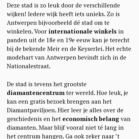
Deze stad is zo leuk door de verschillende
wijken! Iedere wijk heeft iets unieks. Zo is
Antwerpen bijvoorbeeld dé stad om te
winkelen. Voor
internationale winkels
in
panden uit de 18e en 19e eeuw kan je terecht
bij de bekende Meir en de Keyserlei. Het echte
modehart van Antwerpen bevindt zich in de
Nationalestraat.
De stad is tevens het grootste
diamantencentrum
ter wereld. Hoe leuk, je
kan een gratis bezoek brengen aan het
Diamantpaviljoen. Hier leer je alles over de
geschiedenis en het
economisch belang
van
diamanten. Maar blijf vooral niet té lang in
het centrum hangen. Ga ook zeker naar ’t