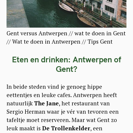
Gent versus Antwerpen // wat te doen in Gent
// Wat te doen in Antwerpen // Tips Gent
Eten en drinken: Antwerpen of
Gent?
In beide steden vind je genoeg hippe
eettentjes en leuke cafes. Antwerpen heeft
natuurlijk
The Jane
, het restaurant van
Sergio Herman waar je vér van tevoren een
tafeltje moet reserveren. Maar wat Gent zo
leuk maakt is
De Trollenkelder
, een