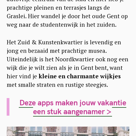
prachtige pleinen en terrasjes langs de
Graslei. Hier wandel je door het oude Gent op
weg naar de studentenwijk in het zuiden.
Het Zuid & Kunstenkwartier is levendig en
jong en bezaaid met prachtige musea.
Uiteindelijk is het Noordkwartier ook nog een
wijk die je wilt zien als je in Gent bent, want
hier vind je
kleine en charmante wijkjes
met smalle straten en rustige steegjes.
Deze apps maken jouw vakantie
een stuk aangenamer >