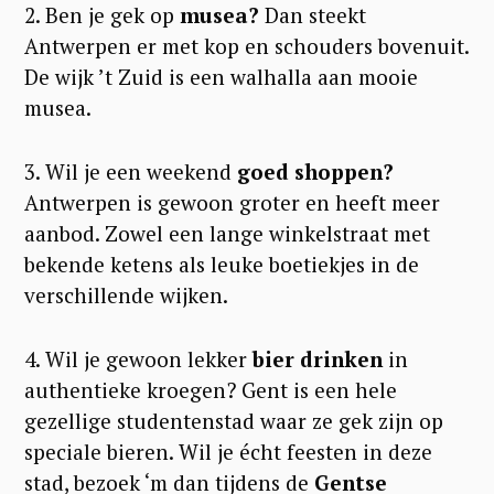
2. Ben je gek op
musea?
Dan steekt
Antwerpen er met kop en schouders bovenuit.
De wijk ’t Zuid is een walhalla aan mooie
musea.
3. Wil je een weekend
goed shoppen?
Antwerpen is gewoon groter en heeft meer
aanbod. Zowel een lange winkelstraat met
bekende ketens als leuke boetiekjes in de
verschillende wijken.
4. Wil je gewoon lekker
bier drinken
in
authentieke kroegen? Gent is een hele
gezellige studentenstad waar ze gek zijn op
speciale bieren. Wil je écht feesten in deze
stad, bezoek ‘m dan tijdens de
Gentse