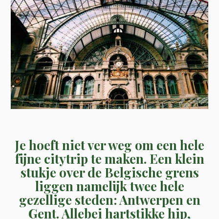
Je hoeft niet ver weg om een hele
fijne citytrip te maken. Een klein
stukje over de Belgische grens
liggen namelijk twee hele
gezellige steden: Antwerpen en
Gent. Allebei hartstikke hip,