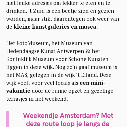
met leuke adresjes om lekker te eten en te
drinken. ’t Zuid is een beetje zien en gezien
worden, maar stikt daarentegen ook weer van
de
kleine kunstgaleries en musea
.
Het FotoMuseum, het Museum van
Hedendaagse Kunst Antwerpen & het
Koninklijk Museum voor Schone Kunsten
liggen in deze wijk. Nog zo’n gaaf museum is
het MAS, gelegen in de wijk ’t Eiland. Deze
wijk voelt voor veel locals als
een mini-
vakantie
door de ruime opzet en gezellige
terrasjes in het weekend.
Weekendje Amsterdam? Met
deze route loop je langs de