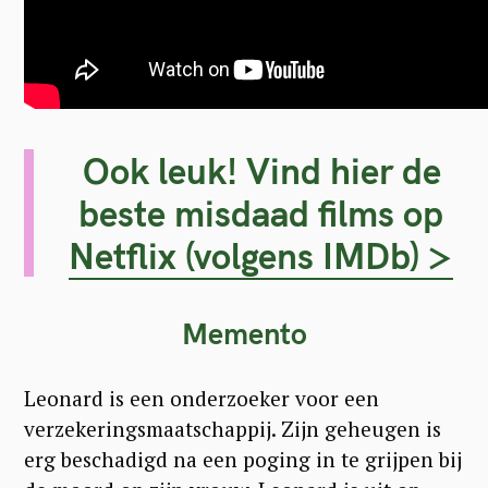
Ook leuk! Vind hier de
beste misdaad films op
Netflix (volgens IMDb) >
Memento
Leonard is een onderzoeker voor een
verzekeringsmaatschappij. Zijn geheugen is
erg beschadigd na een poging in te grijpen bij