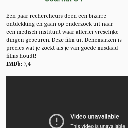
Een paar rechercheurs doen een bizarre
ontdekking en gaan op onderzoek uit naar
een medisch instituut waar allerlei vreselijke
dingen gebeuren. Deze film uit Denemarken is
precies wat je zoekt als je van goede misdaad
films houdt!
IMDb:
7,4