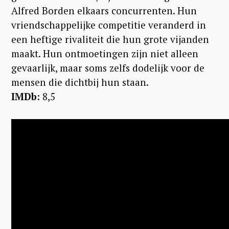
Alfred Borden elkaars concurrenten. Hun
vriendschappelijke competitie veranderd in
een heftige rivaliteit die hun grote vijanden
maakt. Hun ontmoetingen zijn niet alleen
gevaarlijk, maar soms zelfs dodelijk voor de
mensen die dichtbij hun staan.
IMDb:
8,5