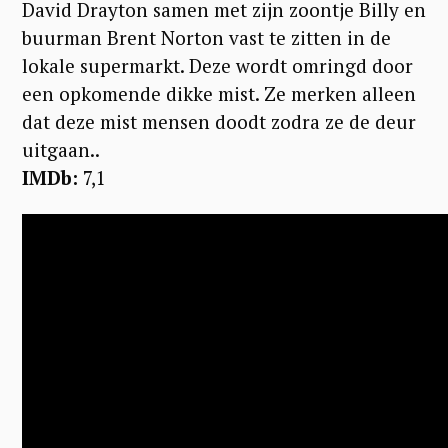
David Drayton samen met zijn zoontje Billy en
buurman Brent Norton vast te zitten in de
lokale supermarkt. Deze wordt omringd door
een opkomende dikke mist. Ze merken alleen
dat deze mist mensen doodt zodra ze de deur
uitgaan..
IMDb:
7,1