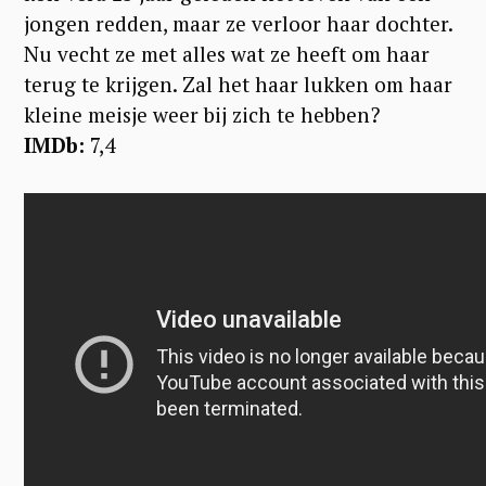
jongen redden, maar ze verloor haar dochter.
Nu vecht ze met alles wat ze heeft om haar
terug te krijgen. Zal het haar lukken om haar
kleine meisje weer bij zich te hebben?
IMDb:
7,4