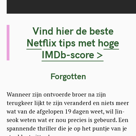
Vind hier de beste
Netflix tips met hoge
IMDb-score >
Forgotten
Wanneer zijn ontvoerde broer na zijn
terugkeer lijkt te zijn veranderd en niets meer
wat van de afgelopen 19 dagen weet, wil Jin-
seok weten wat er nou precies is gebeurd. Een
spannende thriller die je op het puntje van je