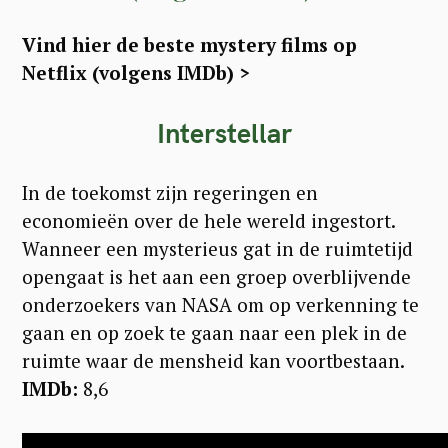
Vind hier de beste mystery films op
Netflix (volgens IMDb) >
Interstellar
In de toekomst zijn regeringen en
economieën over de hele wereld ingestort.
Wanneer een mysterieus gat in de ruimtetijd
opengaat is het aan een groep overblijvende
onderzoekers van NASA om op verkenning te
gaan en op zoek te gaan naar een plek in de
ruimte waar de mensheid kan voortbestaan.
IMDb:
8,6