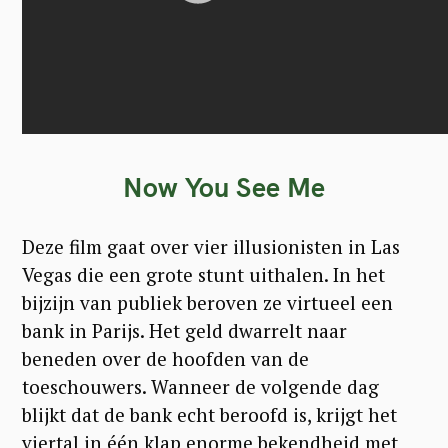
Now You See Me
Deze film gaat over vier illusionisten in Las
Vegas die een grote stunt uithalen. In het
bijzijn van publiek beroven ze virtueel een
bank in Parijs. Het geld dwarrelt naar
beneden over de hoofden van de
toeschouwers. Wanneer de volgende dag
blijkt dat de bank echt beroofd is, krijgt het
viertal in één klap enorme bekendheid met