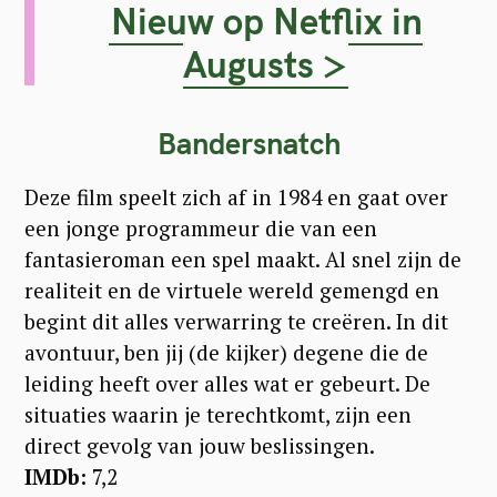
Nieuw op Netflix in
Augusts >
Bandersnatch
Deze film speelt zich af in 1984 en gaat over
een jonge programmeur die van een
fantasieroman een spel maakt. Al snel zijn de
realiteit en de virtuele wereld gemengd en
begint dit alles verwarring te creëren. In dit
avontuur, ben jij (de kijker) degene die de
leiding heeft over alles wat er gebeurt. De
situaties waarin je terechtkomt, zijn een
direct gevolg van jouw beslissingen.
IMDb:
7,2