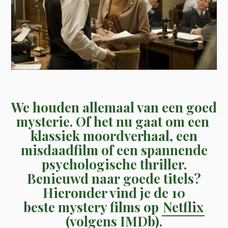
We houden allemaal van een goed
mysterie. Of het nu gaat om een ​​
klassiek moordverhaal, een
misdaadfilm of een spannende
psychologische thriller.
Benieuwd naar goede titels?
Hieronder vind je de 10
beste mystery films op
Netflix
(volgens IMDb).