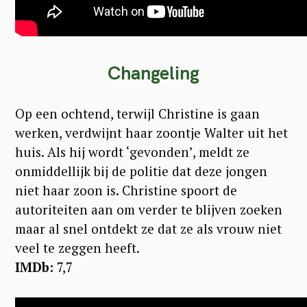
Changeling
Op een ochtend, terwijl Christine is gaan
werken, verdwijnt haar zoontje Walter uit het
huis. Als hij wordt ‘gevonden’, meldt ze
onmiddellijk bij de politie dat deze jongen
niet haar zoon is. Christine spoort de
autoriteiten aan om verder te blijven zoeken
maar al snel ontdekt ze dat ze als vrouw niet
veel te zeggen heeft.
IMDb:
7,7