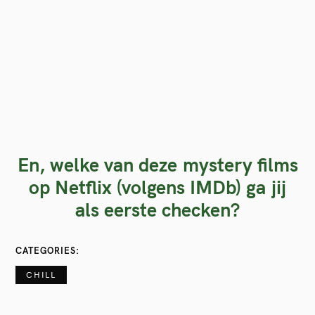
En, welke van deze mystery films
op Netflix (volgens IMDb) ga jij
als eerste checken?
CATEGORIES
CHILL