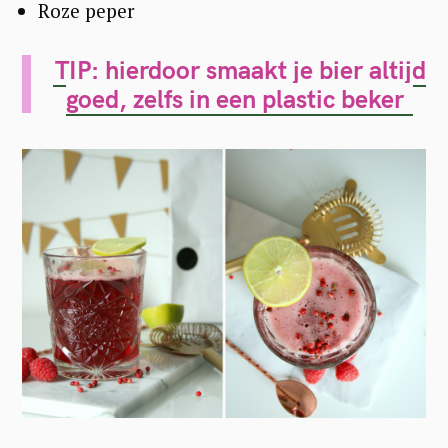
Roze peper
TIP: hierdoor smaakt je bier altijd
goed, zelfs in een plastic beker