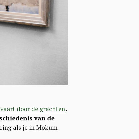
vaart door de grachten
.
schiedenis van de
ring als je in Mokum