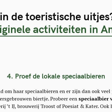
in de toeristische uitje
riginele activiteiten in
4. Proef de lokale speciaalbieren
om haar speciaalbieren en er zijn dan ook veel 
ersgebrouwen biertje. Probeer een
speciaalbier 
ij ’t IJ, brouwerij Troost of Poesiat & Kater. Ook