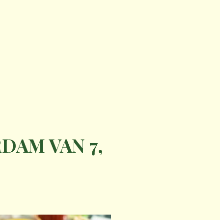
DAM VAN 7,