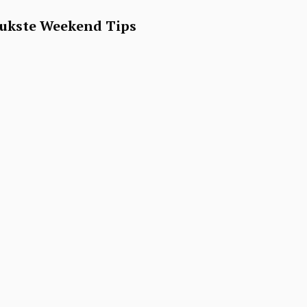
leukste Weekend Tips