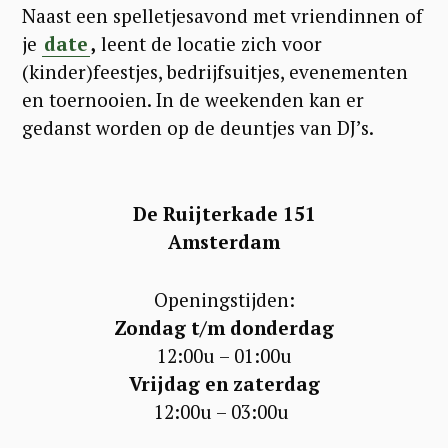
Naast een spelletjesavond met vriendinnen of
je
date
,
leent de locatie zich voor
(kinder)feestjes, bedrijfsuitjes, evenementen
en toernooien. In de weekenden kan er
gedanst worden op de deuntjes van DJ’s.
De Ruijterkade 151
Amsterdam
Openingstijden:
Zondag t/m donderdag
12:00u – 01:00u
Vrijdag en zaterdag
12:00u – 03:00u