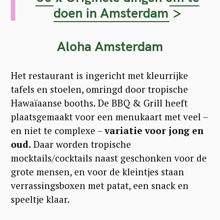
doen in Amsterdam
>
Aloha Amsterdam
Het restaurant is ingericht met kleurrijke
tafels en stoelen, omringd door tropische
Hawaïaanse booths. De BBQ & Grill heeft
plaatsgemaakt voor een menukaart met veel –
en niet te complexe –
variatie voor jong en
oud.
Daar worden tropische
mocktails/cocktails naast geschonken voor de
grote mensen, en voor de kleintjes staan
verrassingsboxen met patat, een snack en
speeltje klaar.