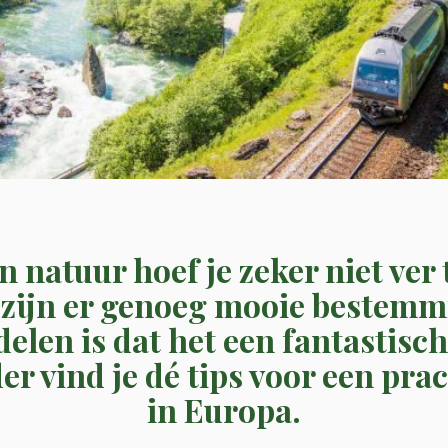
n natuur hoef je zeker niet ver 
 zijn er genoeg mooie bestemm
delen is dat het een fantastisc
er vind je dé tips voor een prac
in Europa.