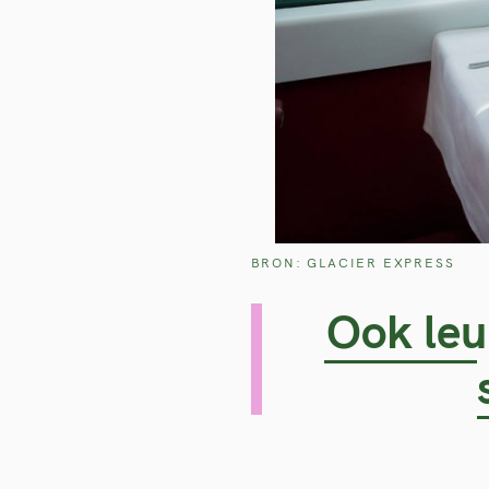
BRON: GLACIER EXPRESS
Ook leu