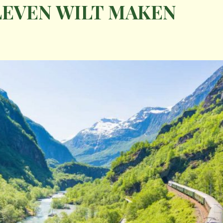
 LEVEN WILT MAKEN