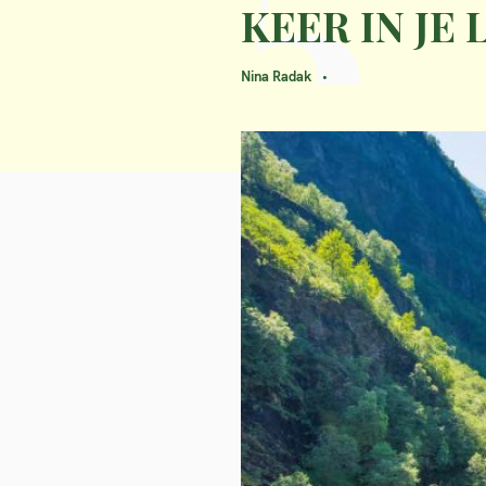
KEER IN JE
Nina Radak