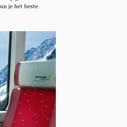
un je het beste