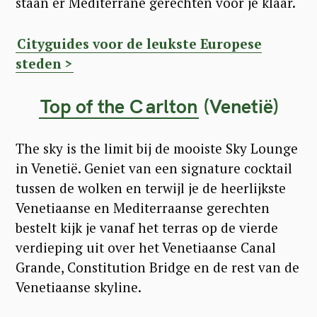
staan er Mediterrane gerechten voor je klaar.
Cityguides voor de leukste Europese
steden >
Top of the C
arlton
(Veneti
ë
)
The sky is the limit bij de mooiste Sky Lounge
in Venetië. Geniet van een signature cocktail
tussen de wolken en terwijl je de heerlijkste
Venetiaanse en Mediterraanse gerechten
bestelt kijk je vanaf het terras op de vierde
verdieping uit over het Venetiaanse Canal
Grande, Constitution Bridge en de rest van de
Venetiaanse skyline.