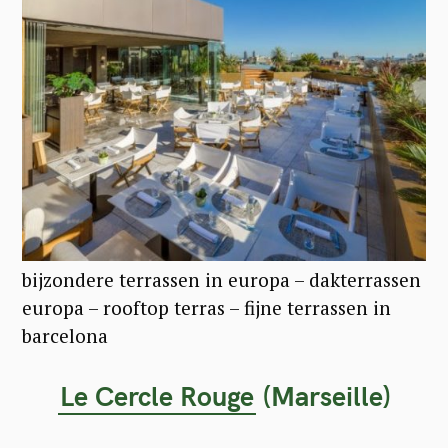
bijzondere terrassen in europa – dakterrassen
europa – rooftop terras – fijne terrassen in
barcelona
Le Cercle Rouge
(Marseille)