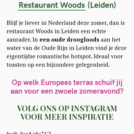
Restaurant Woods
(Leiden)
Blijf je liever in Nederland deze zomer, dan is
restaurant Woods in Leiden een echte
aanrader. In
een oude droogloods
aan het
water van de Oude Rijn in Leiden vind je deze
eigentijdse romantische hotspot. Ideaal voor
toasten op een bijzondere gelegenheid.
Op welk Europees terras schuif jij
aan voor een zwoele zomeravond?
VOLG ONS OP INSTAGRAM
VOOR MEER INSPIRATIE
[wdi_feed id=”1″]