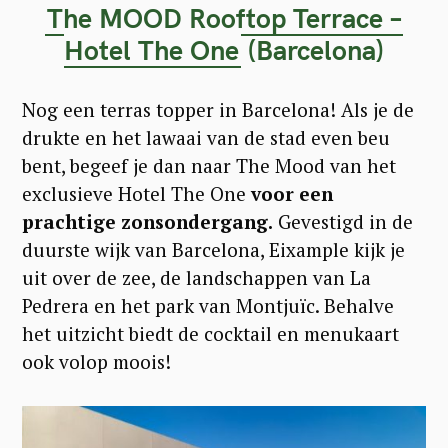
The MOOD Rooftop Terrace –
Hotel The One
(Barcelona)
Nog een terras topper in Barcelona! Als je de
drukte en het lawaai van de stad even beu
bent, begeef je dan naar The Mood van het
exclusieve Hotel The One
voor een
prachtige zonsondergang.
Gevestigd in de
duurste wijk van Barcelona, Eixample kijk je
uit over de zee, de landschappen van La
Pedrera en het park van Montjuïc. Behalve
het uitzicht biedt de cocktail en menukaart
ook volop moois!