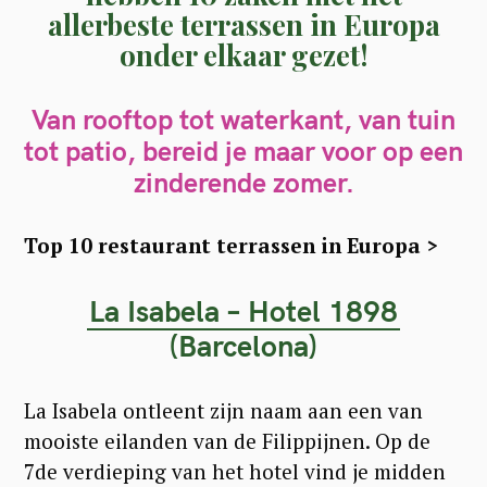
allerbeste terrassen in Europa
onder elkaar gezet!
Van rooftop tot waterkant, van tuin
tot patio, bereid je maar voor op een
zinderende zomer.
Top 10 restaurant terrassen in Europa >
La Isabela – Hotel 1898
(Barcelona)
La Isabela ontleent zijn naam aan een van
mooiste eilanden van de Filippijnen. Op de
7de verdieping van het hotel vind je midden