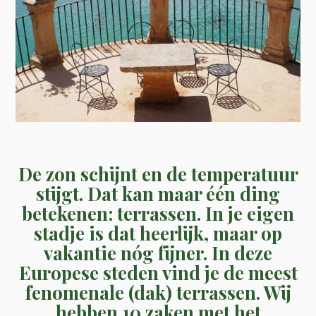
De zon schijnt en de temperatuur
stijgt. Dat kan maar één ding
betekenen: terrassen. In je eigen
stadje is dat heerlijk, maar op
vakantie nóg fijner. In deze
Europese steden vind je de meest
fenomenale (dak) terrassen. Wij
hebben 10 zaken met het