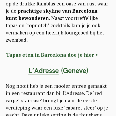
op de drukke Ramblas een oase van rust waar
je de
prachtige skyline van Barcelona
kunt bewonderen.
Naast voortreffelijke
tapas en ‘topnotch’ cocktails kun je je ook
vermaken op een heerlijk loungebed bij het
zwembad.
Tapas eten in Barcelona doe je hier >
L’Adresse
(Geneve)
Nog nooit heb je een mooier entree gemaakt
in een restaurant dan bij L’Adresse. De ‘red
carpet staircase’ brengt je naar de eerste
verdieping waar een luxe ‘cabaret sfeer’ op je
wacht. Deze unieke setting is de thuisbasis