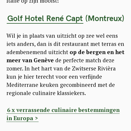
Italië op zijn mooist!
Golf Hotel René Capt
(Montreux)
Wil je in plaats van uitzicht op zee wel eens
iets anders, dan is dit restaurant met terras en
adembenemend uitzicht
op de bergen en het
meer van Genève
de perfecte match deze
zomer. In het hart van de Zwitserse Rivièra
kun je hier terecht voor een verfijnde
Mediterrane keuken gecombineerd met de
regionale culinaire klassiekers.
6 x verrassende culinaire bestemmingen
in Europa >