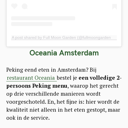
A post shared by Full Moon Garden (@fullmoongardenams)
Oceania Amsterdam
Peking eend eten in Amsterdam? Bij
restaurant Oceania
bestel je
een volledige 2-
persoons Peking menu
, waarop het gerecht
op drie verschillende manieren wordt
voorgeschoteld. En, het fijne is: hier wordt de
kwaliteit niet alleen in het eten gestopt, maar
ook in de service.