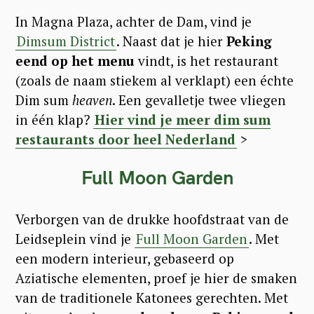
In Magna Plaza, achter de Dam, vind je
Dimsum District
. Naast dat je hier
Peking
eend op het menu
vindt, is het restaurant
(zoals de naam stiekem al verklapt) een échte
Dim sum
heaven
. Een gevalletje twee vliegen
in één klap?
Hier vind je meer dim sum
restaurants door heel Nederland
>
Full Moon Garden
Verborgen van de drukke hoofdstraat van de
Leidseplein vind je
Full Moon Garden
. Met
een modern interieur, gebaseerd op
Aziatische elementen, proef je hier de smaken
van de traditionele Katonees gerechten. Met