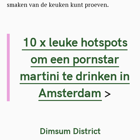
smaken van de keuken kunt proeven.
10 x leuke hotspots
om een pornstar
martini te drinken in
Amsterdam
>
Dimsum District