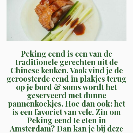
Peking eend is een van de
traditionele gerechten uit de
Chinese keuken. Vaak vind je de
geroosterde eend in plakjes terug
op je bord & soms wordt het
geserveerd met dunne
pannenkoekjes. Hoe dan ook: het
is een favoriet van vele. Zin om
Peking eend te eten in
Amsterdam? Dan kan je bij deze