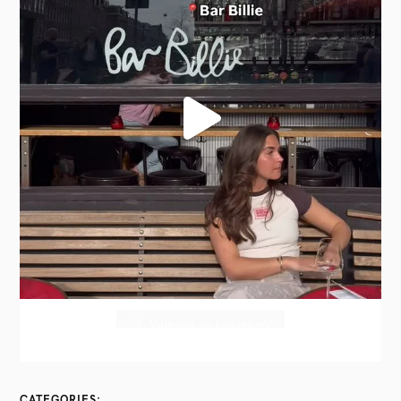
Volg ons op Instagram!
CATEGORIES