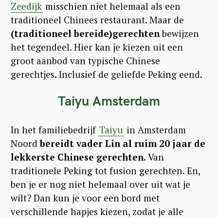
Zeedijk
misschien niet helemaal als een
traditioneel Chinees restaurant. Maar de
(traditioneel bereide)gerechten
bewijzen
het tegendeel. Hier kan je kiezen uit een
groot aanbod van typische Chinese
gerechtjes. Inclusief de geliefde Peking eend.
Taiyu Amsterdam
In het familiebedrijf
Taiyu
in Amsterdam
Noord
bereidt vader Lin al ruim 20 jaar de
lekkerste Chinese gerechten.
Van
traditionele Peking tot fusion gerechten. En,
ben je er nog niet helemaal over uit wat je
wilt? Dan kun je voor een bord met
verschillende hapjes kiezen, zodat je alle