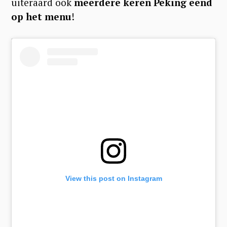
uiteraard ook
meerdere keren Peking eend
op het menu
!
View this post on Instagram