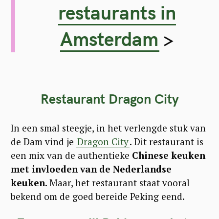
restaurants in
Amsterdam
>
Restaurant Dragon City
In een smal steegje, in het verlengde stuk van
de Dam vind je
Dragon City
. Dit restaurant is
een mix van de authentieke
Chinese keuken
met invloeden van de Nederlandse
keuken.
Maar, het restaurant staat vooral
bekend om de goed bereide Peking eend.