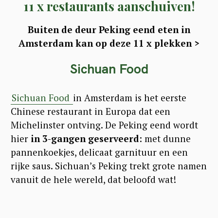
11 x restaurants aanschuiven!
Buiten de deur Peking eend eten in
Amsterdam kan op deze 11 x plekken >
Sichuan Food
Sichuan Food
in Amsterdam is het eerste
Chinese restaurant in Europa dat een
Michelinster ontving. De Peking eend wordt
hier
in 3-gangen geserveerd
: met dunne
pannenkoekjes, delicaat garnituur en een
rijke saus. Sichuan’s Peking trekt grote namen
vanuit de hele wereld, dat beloofd wat!