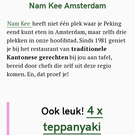
Nam Kee Amsterdam
Nam Kee
heeft niet één plek waar je Peking
eend kunt eten in Amsterdam, maar zelfs drie
plekken in onze hoofdstad. Sinds 1981 geniet
je bij het restaurant van
traditionele
Kantonese gerechten
bij jou aan tafel,
bereid door chefs die zelf uit deze regio
komen. En, dat proef je!
4 x
Ook leuk!
teppanyaki