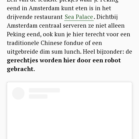
eend in Amsterdam kunt eten is in het
drijvende restaurant
Sea Palace
. Dichtbij
Amsterdam centraal serveren ze niet alleen
Peking eend, ook kun je hier terecht voor een
traditionele Chinese fondue of een
uitgebreide dim sum lunch. Heel bijzonder: de
gerechtjes worden hier door een robot
gebracht
.