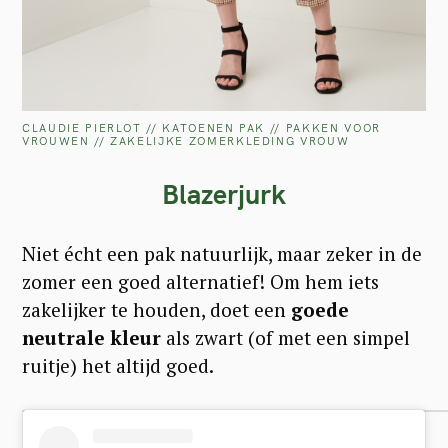
CLAUDIE PIERLOT // KATOENEN PAK // PAKKEN VOOR
VROUWEN // ZAKELIJKE ZOMERKLEDING VROUW
Blazerjurk
Niet écht een pak natuurlijk, maar zeker in de
zomer een goed alternatief! Om hem iets
zakelijker te houden, doet een
goede
neutrale kleur
als zwart (of met een simpel
ruitje) het altijd goed.