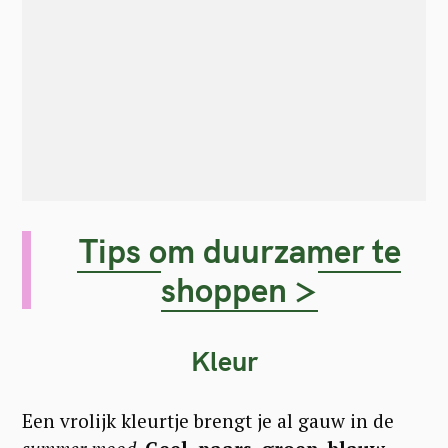
Tips om duurzamer te
shoppen >
Kleur
Een vrolijk kleurtje brengt je al gauw in de