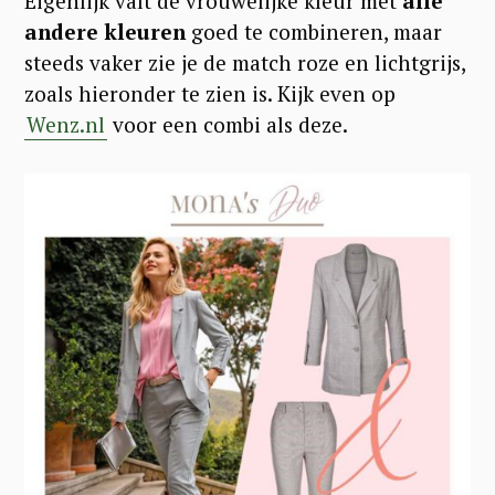
Eigenlijk valt de vrouwelijke kleur met
alle
andere kleuren
goed te combineren, maar
steeds vaker zie je de match roze en lichtgrijs,
zoals hieronder te zien is. Kijk even op
Wenz.nl
voor een combi als deze.