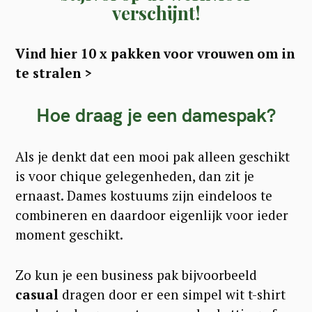
verschijnt!
Vind hier 10 x pakken voor vrouwen om in
te stralen >
Hoe draag je een damespak?
Als je denkt dat een mooi pak alleen geschikt
is voor chique gelegenheden, dan zit je
ernaast. Dames kostuums zijn eindeloos te
combineren en daardoor eigenlijk voor ieder
moment geschikt.
Zo kun je een business pak bijvoorbeeld
casual
dragen door er een simpel wit t-shirt