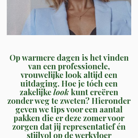
Op warmere dagen is het vinden
van een professionele,
vrouwelijke look altijd een
uitdaging. Hoe je tóch een
zakelijke
look
kunt creëren
zonder weg te zweten? Hieronder
geven we tips voor een aantal
pakken die er deze zomer voor
zorgen dat jij representatief én
stijlvol op de werkvloer