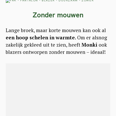
Zonder mouwen
Lange broek, maar korte mouwen kan ook al
een hoop schelen in warmte
. Om er alsnog
zakelijk gekleed uit te zien, heeft
Monki
ook
blazers ontworpen zonder mouwen – ideaal!