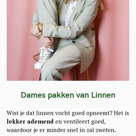
Dames pakken van Linnen
Wist je dat linnen vocht goed opneemt? Het is
lekker ademend
en ventileert goed,
waardoor je er minder snel in zal zweten.