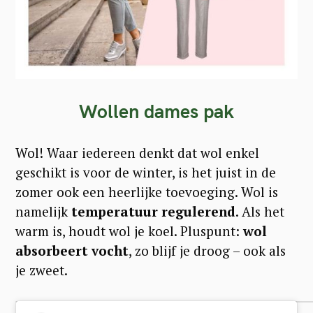
Wollen dames pak
Wol! Waar iedereen denkt dat wol enkel
geschikt is voor de winter, is het juist in de
zomer ook een heerlijke toevoeging. Wol is
namelijk
temperatuur regulerend
. Als het
warm is, houdt wol je koel. Pluspunt:
wol
absorbeert vocht
, zo blijf je droog – ook als
je zweet.