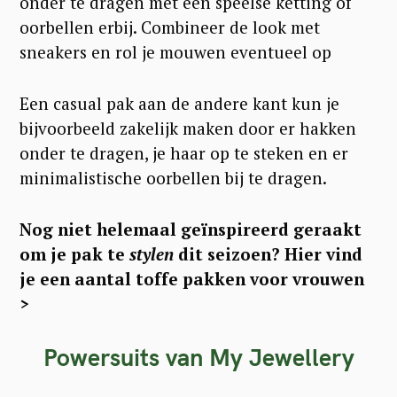
onder te dragen met een speelse ketting of
oorbellen erbij. Combineer de look met
sneakers en rol je mouwen eventueel op
Een casual pak aan de andere kant kun je
bijvoorbeeld zakelijk maken door er hakken
onder te dragen, je haar op te steken en er
minimalistische oorbellen bij te dragen.
Nog niet helemaal geïnspireerd geraakt
om je pak te
stylen
dit seizoen? Hier vind
je een aantal toffe pakken voor vrouwen
>
Powersuits van My Jewellery