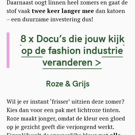
Daarnaast oogt linnen heel zomers en gaat de
stof vaak
twee keer langer mee
dan katoen
– een duurzame investering dus!
8 x Docu’s die jouw kijk
op de fashion industrie
veranderen >
Roze & Grijs
Wil je er instant ‘frisser’ uitzien deze zomer?
Kies dan voor een pak met lichtroze tinten.
Roze maakt jonger, omdat de kleur een gloed
op je gezicht geeft die verjongend werkt.