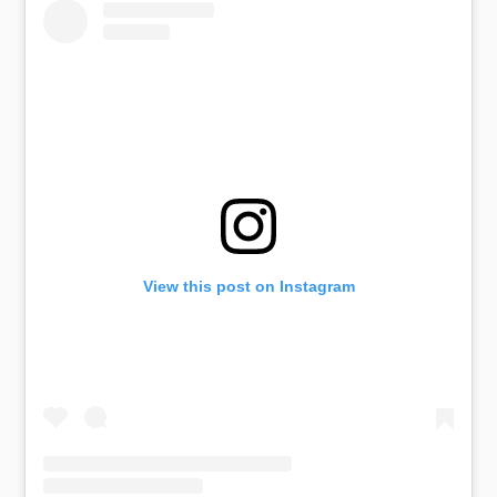
View this post on Instagram