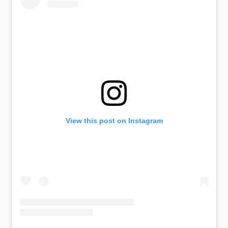
View this post on Instagram