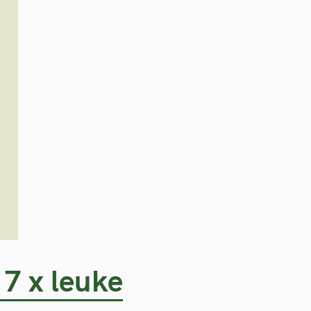
 7 x leuke