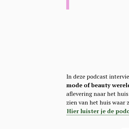
In deze podcast intervi
mode of beauty werel
aflevering naar het huis
zien van het huis waar 
Hier luister je de pod