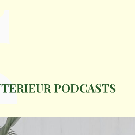
5
INTERIEUR PODCASTS