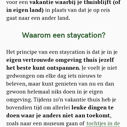
voor een
vakantie waarbij je thuisblijft (of
in eigen land)
in plaats van dat je op reis
gaat naar een ander land.
Waarom een staycation?
Het principe van een staycation is dat je in je
eigen vertrouwde omgeving thuis jezelf
het beste kunt ontspannen.
Je voelt je niet
gedwongen om elke dag iets nieuws te
beleven, maar kunt genieten van nu en dan
gewoon helemaal niks doen in je eigen
omgeving. Tijdens zo’n vakantie thuis heb je
bovendien tijd om allerlei
leuke dingen te
doen waar je anders niet aan toekomt
,
zoals naar een museum gaan of
tochtjes in de