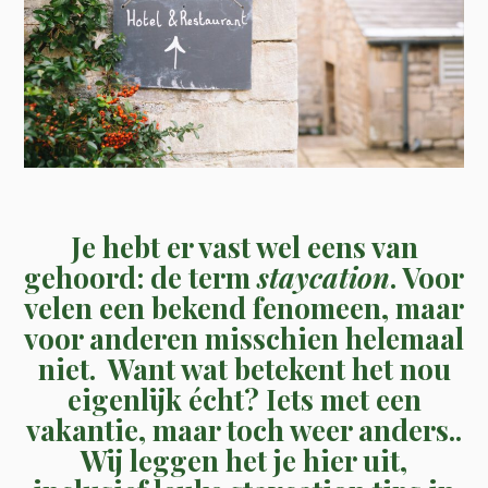
Je hebt er vast wel eens van
gehoord: de term
staycation
. Voor
velen een bekend fenomeen, maar
voor anderen misschien helemaal
niet. Want wat betekent het nou
eigenlijk écht? Iets met een
vakantie, maar toch weer anders..
Wij leggen het je hier uit,