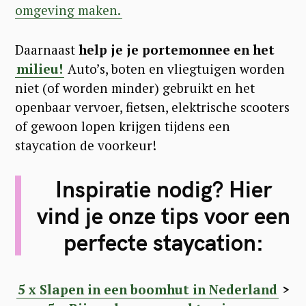
omgeving maken.
Daarnaast
help je je portemonnee en het
milieu!
Auto’s, boten en vliegtuigen worden
niet (of worden minder) gebruikt en het
openbaar vervoer, fietsen, elektrische scooters
of gewoon lopen krijgen tijdens een
staycation de voorkeur!
Inspiratie nodig? Hier
vind je onze tips voor een
perfecte staycation:
5 x Slapen in een boomhut in Nederland
>