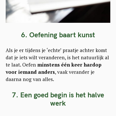
6. Oefening baart kunst
Als je er tijdens je ‘echte’ praatje achter komt
dat je iets wilt veranderen, is het natuurlijk al
te laat. Oefen
minstens één keer hardop
voor iemand anders
, vaak verander je
daarna nog van alles.
7. Een goed begin is het halve
werk