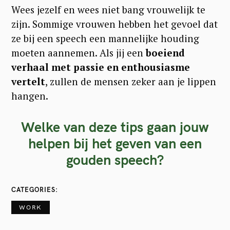
Wees jezelf en wees niet bang vrouwelijk te
zijn. Sommige vrouwen hebben het gevoel dat
ze bij een speech een mannelijke houding
moeten aannemen. Als jij een
boeiend
verhaal met passie en enthousiasme
vertelt
, zullen de mensen zeker aan je lippen
hangen.
Welke van deze tips gaan jouw
helpen bij het geven van een
gouden speech?
CATEGORIES
WORK