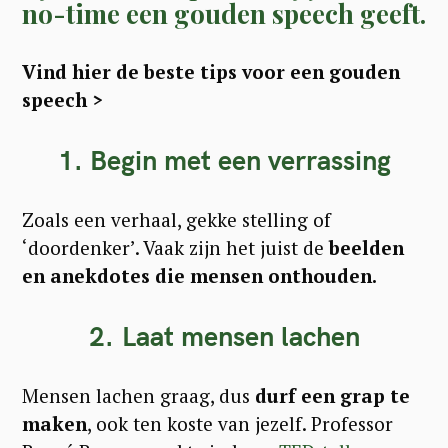
no-time een gouden speech geeft.
Vind hier de beste tips voor een gouden
speech >
1. Begin met een verrassing
Zoals een verhaal, gekke stelling of
‘doordenker’. Vaak zijn het juist de
beelden
en anekdotes die mensen onthouden.
2. Laat mensen lachen
Mensen lachen graag, dus
durf een grap te
maken
, ook ten koste van jezelf. Professor