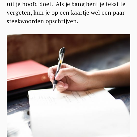
uit je hoofd doet. Als je bang bent je tekst te
vergeten, kun je op een kaartje wel een paar
steekwoorden opschrijven.