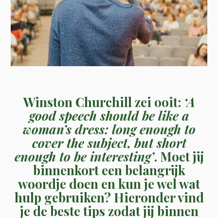
Winston Churchill zei ooit:
‘A
good speech should be like a
woman’s dress: long enough to
cover the subject, but short
enough to be interesting’
. Moet jij
binnenkort een belangrijk
woordje doen en kun je wel wat
hulp gebruiken? Hieronder vind
je de beste tips zodat jij binnen