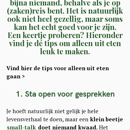
bijna niemand, behalve als je op
(zaken)reis bent. Het is natuurlijk
ook niet heel gezellig, maar soms
kan het echt goed voor je zijn.
Een keertje proberen? Hieronder
vind je dé tips om alleen uit eten
leuk te maken.
Vind hier de tips voor alleen uit eten
gaan >
1. Sta open voor gesprekken
Je hoeft natuurlijk niet gelijk je hele
levensverhaal te doen, maar een
klein beetje
small-talk
doet niemand kwaad
. Het