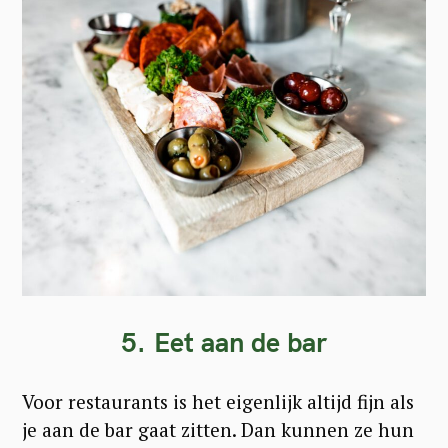
5. Eet aan de bar
Voor restaurants is het eigenlijk altijd fijn als
S
je aan de bar gaat zitten. Dan kunnen ze hun