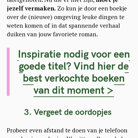
jezelf vermaken.
Zo kun je door een boekje
over de (nieuwe) omgeving leuke dingen te
weten komen of in dat spannende verhaal
duiken van jouw favoriete roman.
Inspiratie nodig voor een
goede titel? Vind hier de
best verkochte boeken
van dit moment >
3. Vergeet de oordopjes
Probeer even afstand te doen van je telefoon