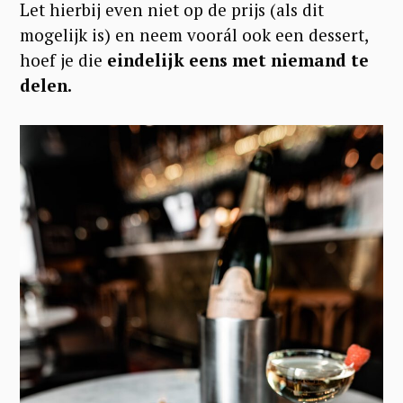
Let hierbij even niet op de prijs (als dit
mogelijk is) en neem voorál ook een dessert,
hoef je die
eindelijk eens met niemand te
delen.