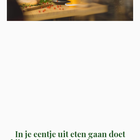
In je eentje uit eten gaan doet