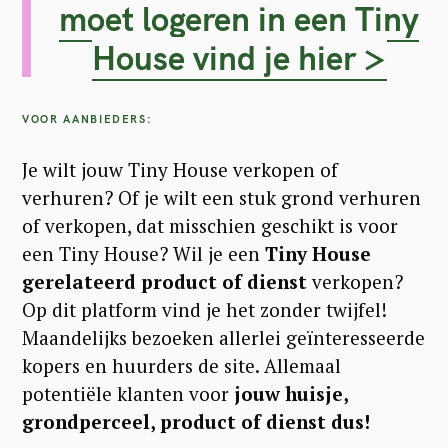
moet logeren in een Tiny
House vind je hier >
VOOR AANBIEDERS:
Je wilt jouw Tiny House verkopen of
verhuren? Of je wilt een stuk grond verhuren
of verkopen, dat misschien geschikt is voor
een Tiny House? Wil je een
Tiny House
gerelateerd product of dienst
verkopen?
Op dit platform vind je het zonder twijfel!
Maandelijks bezoeken allerlei geïnteresseerde
kopers en huurders de site. Allemaal
potentiële klanten voor
jouw huisje,
grondperceel, product of dienst dus!