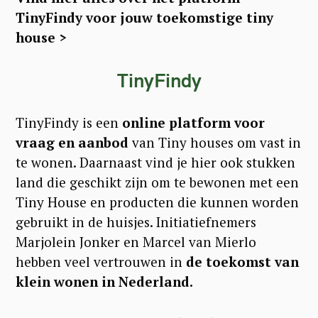
TinyFindy voor jouw toekomstige tiny
house >
TinyFindy
TinyFindy is een
online platform voor
vraag en aanbod
van Tiny houses om vast in
te wonen. Daarnaast vind je hier ook stukken
land die geschikt zijn om te bewonen met een
Tiny House en producten die kunnen worden
gebruikt in de huisjes. Initiatiefnemers
Marjolein Jonker en Marcel van Mierlo
hebben veel vertrouwen in
de toekomst van
klein wonen in Nederland.