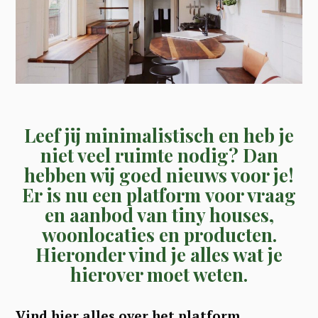
Leef jij minimalistisch en heb je
niet veel ruimte nodig? Dan
hebben wij goed nieuws voor je!
Er is nu een platform voor vraag
en aanbod van tiny houses,
woonlocaties en producten.
Hieronder vind je alles wat je
hierover moet weten.
Vind hier alles over het platform