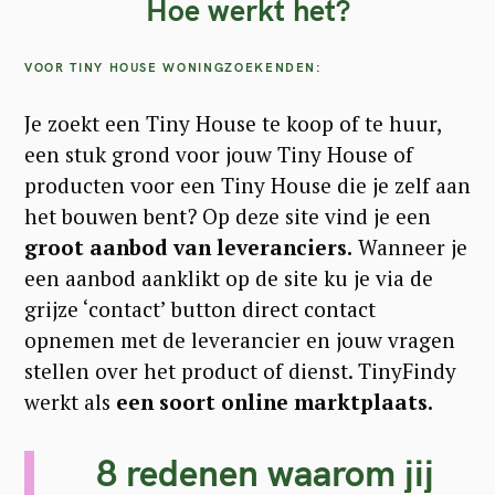
Hoe werkt het?
VOOR TINY HOUSE WONINGZOEKENDEN:
Je zoekt een Tiny House te koop of te huur,
een stuk grond voor jouw Tiny House of
producten voor een Tiny House die je zelf aan
het bouwen bent? Op deze site vind je een
groot aanbod van leveranciers.
Wanneer je
een aanbod aanklikt op de site ku je via de
grijze ‘contact’ button direct contact
opnemen met de leverancier en jouw vragen
stellen over het product of dienst. TinyFindy
werkt als
een soort online marktplaats.
8 redenen waarom jij