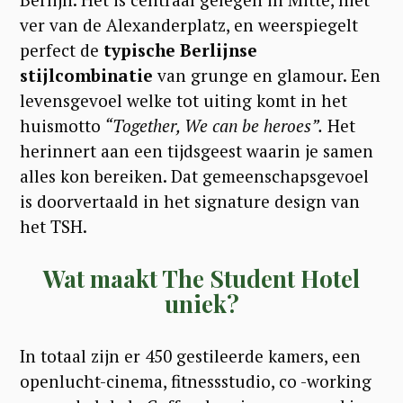
ver van de Alexanderplatz, en weerspiegelt
perfect de
typische Berlijnse
stijlcombinatie
van grunge en glamour. Een
levensgevoel welke tot uiting komt in het
huismotto
“Together, We can be heroes”.
Het
herinnert aan een tijdsgeest waarin je samen
alles kon bereiken. Dat gemeenschapsgevoel
is doorvertaald in het signature design van
het TSH.
Wat maakt The Student Hotel
uniek?
In totaal zijn er 450 gestileerde kamers, een
openlucht-cinema, fitnessstudio, co -working