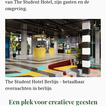
van The Student Hotel, zijn gasten en de
omgeving.
The Student Hotel Berlijn – betaalbaar
overnachten in berlijn
Een plek voor creatieve geesten