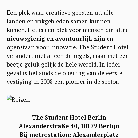
Een plek waar creatieve geesten uit alle
landen en vakgebieden samen kunnen
komen. Het is een plek voor mensen die altijd
nieuwsgierig en avontuurlijk zijn
en
openstaan voor innovatie. The Student Hotel
verandert niet alleen de regels, maar met een
beetje geluk gelijk de hele wereld. In ieder
geval is het sinds de opening van de eerste
vestiging in 2008 een pionier in de sector.
The Student Hotel Berlin
Alexanderstraße 40, 10179 Berlijn
Bij metrostation: Alexanderplatz