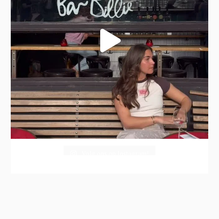
Volg ons op Instagram!