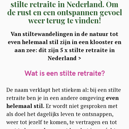
stilte retraite in Nederland. Om
de rust en een ontspannen gevoel
weer terug te vinden!
Van stiltewandelingen in de natuur tot
even helemaal stil zijn in een klooster en
aan zee: dit zijn 5 x stilte retraite in
Nederland >
Wat is een stilte retraite?
De naam verklapt het stiekem al: bij een stilte
retraite ben je in een andere omgeving
even
helemaal stil.
Er wordt niet gesproken met
als doel het dagelijks leven te ontsnappen,
weer tot jezelf te komen, te vertragen en tot