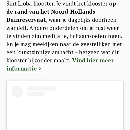
Sint Lioba klooster. Je vindt het klooster
op
de rand van het Noord-Hollands
Duinreservaat
, waar je dagelijks doorheen
wandelt. Andere onderdelen om je rust weer
te vinden zijn meditatie, lichaamsoefeningen.
En je mag meekijken naar de geestelijken met
een kunstzinnige ambacht – hetgeen wat dit
klooster bijzonder maakt.
Vind hier meer
informatie >