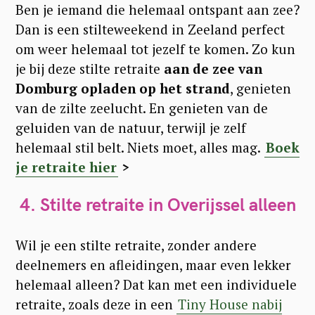
Ben je iemand die helemaal ontspant aan zee?
Dan is een stilteweekend in Zeeland perfect
om weer helemaal tot jezelf te komen. Zo kun
je bij deze stilte retraite
aan de zee van
Domburg opladen op het strand
, genieten
van de zilte zeelucht. En genieten van de
geluiden van de natuur, terwijl je zelf
helemaal stil belt. Niets moet, alles mag.
Boek
je retraite hier
>
4. Stilte retraite in Overijssel alleen
Wil je een stilte retraite, zonder andere
deelnemers en afleidingen, maar even lekker
helemaal alleen? Dat kan met een individuele
retraite, zoals deze in een
Tiny House nabij