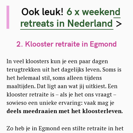
Ook leuk!
6 x weekend
retreats in Nederland
>
2. Klooster retraite in Egmond
In veel kloosters kun je een paar dagen
terugtrekken uit het dagelijks leven. Soms is
het helemaal stil, soms alleen tijdens
maaltijden. Dat ligt aan wat jij uitkiest. Een
klooster retraite is – als je het ons vraagt –
sowieso een unieke ervaring: vaak mag je
deels meedraaien met het kloosterleven.
Zo heb je in Egmond een stilte retraite in het