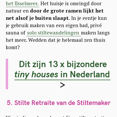
het IJsselmeer.
Het huisje is omringd door
natuur en
door de grote ramen lijkt het
net alsof je buiten slaapt.
In je eentje kun
je gebruik maken van een eigen bad, privé
sauna of
solo stiltewandelingen
maken langs
het meer. Wedden dat je helemaal zen thuis
komt?
Dit zijn 13 x bijzondere
tiny houses
in Nederland
>
5. Stilte Retraite van de Stiltemaker