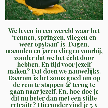
We leven in een wereld waar het
‘rennen, springen, vliegen en
weer opstaan’ is. Dagen,
maanden en jaren vliegen voorbij,
zonder dat we het écht door
hebben. En tijd voor jezelf
maken? Dat doen we nauwelijks.
Daarom is het soms goed om op
de rem te stappen & terug te
gaan naar jezelf. En, hoe doe je
dit nu beter dan met een stilte
retraite? Hieronder vind je 5 x