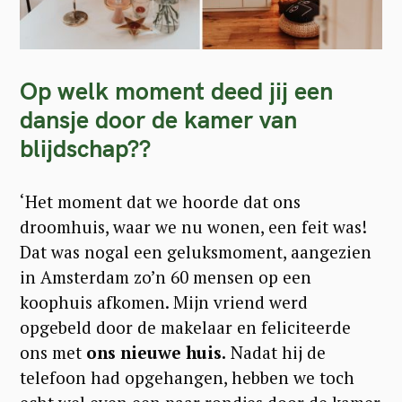
Op welk moment deed jij een
dansje door de kamer van
blijdschap??
‘Het moment dat we hoorde dat ons
droomhuis, waar we nu wonen, een feit was!
Dat was nogal een geluksmoment, aangezien
in Amsterdam zo’n 60 mensen op een
koophuis afkomen. Mijn vriend werd
opgebeld door de makelaar en feliciteerde
ons met
ons nieuwe huis.
Nadat hij de
telefoon had opgehangen, hebben we toch