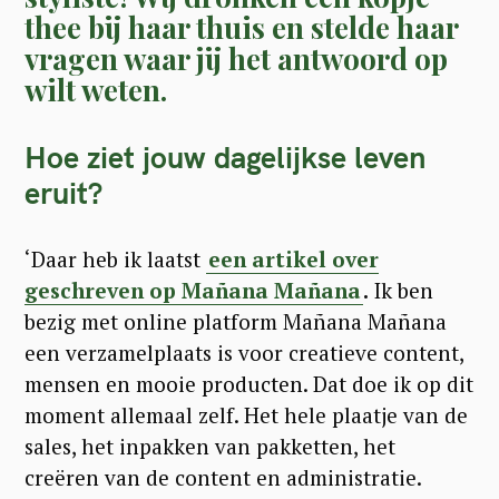
thee bij haar thuis en stelde haar
vragen waar jij het antwoord op
wilt weten.
Hoe ziet jouw dagelijkse leven
eruit?
‘Daar heb ik laatst
een artikel over
geschreven op Mañana Mañana
.
Ik ben
bezig met online platform Mañana Mañana
een verzamelplaats is voor creatieve content,
mensen en mooie producten. Dat doe ik op dit
moment allemaal zelf. Het hele plaatje van de
sales, het inpakken van pakketten, het
creëren van de content en administratie.