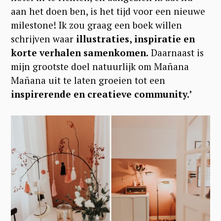
aan het doen ben, is het tijd voor een nieuwe
milestone! Ik zou graag een boek willen
schrijven waar
illustraties, inspiratie en
korte verhalen samenkomen.
Daarnaast is
mijn grootste doel natuurlijk om Mañana
Mañana uit te laten groeien tot een
inspirerende en creatieve community.’