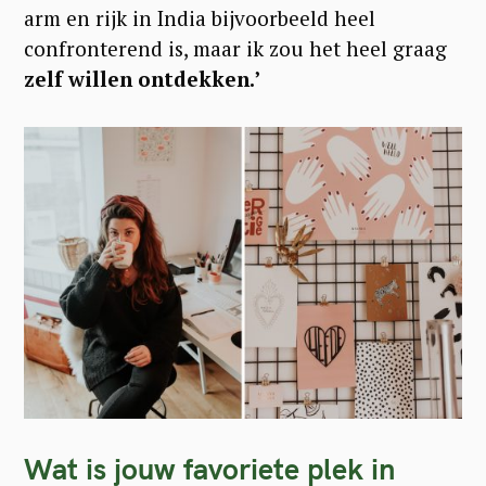
arm en rijk in India bijvoorbeeld heel
confronterend is, maar ik zou het heel graag
zelf willen ontdekken.’
Wat is jouw favoriete plek in