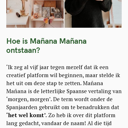
Hoe is Mañana Mañana
ontstaan?
‘Ik zeg al vijf jaar tegen mezelf dat ik een
creatief platform wil beginnen, maar stelde ik
het uit om deze stap te zetten. Mañana
Mañana is de letterlijke Spaanse vertaling van
‘morgen, morgen’. De term wordt onder de
Spanjaarden gebruikt om te benadrukken dat
‘het wel komt’.
Zo heb ik over dit platform
lang gedacht, vandaar de naam! Al die tijd