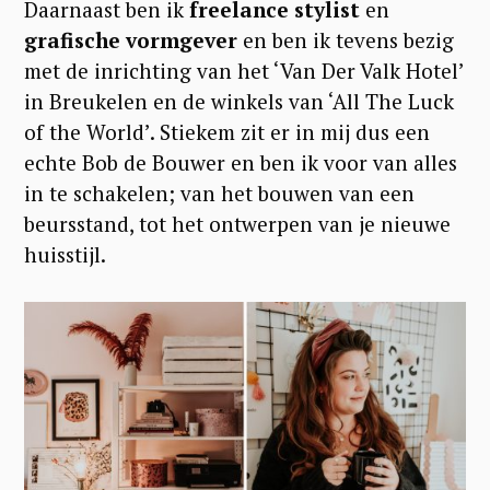
Daarnaast ben ik
freelance stylist
en
grafische vormgever
en ben ik tevens bezig
met de inrichting van het ‘Van Der Valk Hotel’
in Breukelen en de winkels van ‘All The Luck
of the World’. Stiekem zit er in mij dus een
echte Bob de Bouwer en ben ik voor van alles
in te schakelen; van het bouwen van een
beursstand, tot het ontwerpen van je nieuwe
huisstijl.