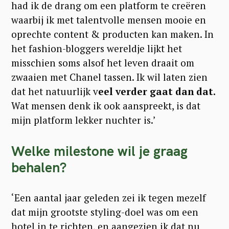
had ik de drang om een platform te creëren
waarbij ik met talentvolle mensen mooie en
oprechte content & producten kan maken. In
het fashion-bloggers wereldje lijkt het
misschien soms alsof het leven draait om
zwaaien met Chanel tassen. Ik wil laten zien
dat het natuurlijk v
eel verder gaat dan dat.
Wat mensen denk ik ook aanspreekt, is dat
mijn platform lekker nuchter is.’
Welke milestone wil je graag
behalen?
‘Een aantal jaar geleden zei ik tegen mezelf
dat mijn grootste styling-doel was om een
hotel in te richten, en aangezien ik dat nu