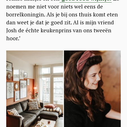
noemen me niet voor niets wel eens de
borrelkoningin. Als je bij ons thuis komt eten
dan weet je dat je goed zit. Al is mijn vriend
Josh de échte keukenprins van ons tweeën
hoor.’