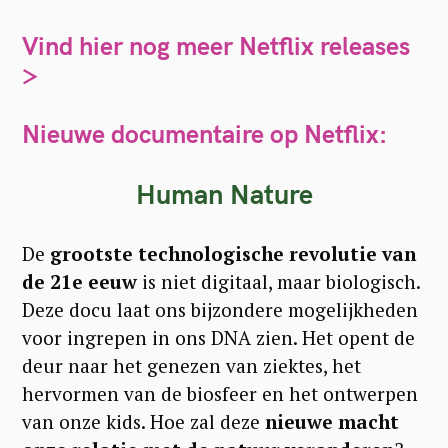
Vind hier nog meer Netflix releases
>
Nieuwe documentaire op Netflix:
Human Nature
De
grootste technologische revolutie van
de 21e eeuw
is niet digitaal, maar biologisch.
Deze docu laat ons bijzondere mogelijkheden
voor ingrepen in ons DNA zien. Het opent de
deur naar het genezen van ziektes, het
hervormen van de biosfeer en het ontwerpen
van onze kids. Hoe zal deze
nieuwe macht