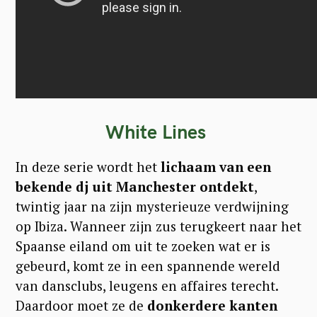
White Lines
In deze serie wordt het
lichaam van een
bekende dj uit Manchester ontdekt
,
twintig jaar na zijn mysterieuze verdwijning
op Ibiza. Wanneer zijn zus terugkeert naar het
Spaanse eiland om uit te zoeken wat er is
gebeurd, komt ze in een spannende wereld
van dansclubs, leugens en affaires terecht.
Daardoor moet ze de
donkerdere kanten