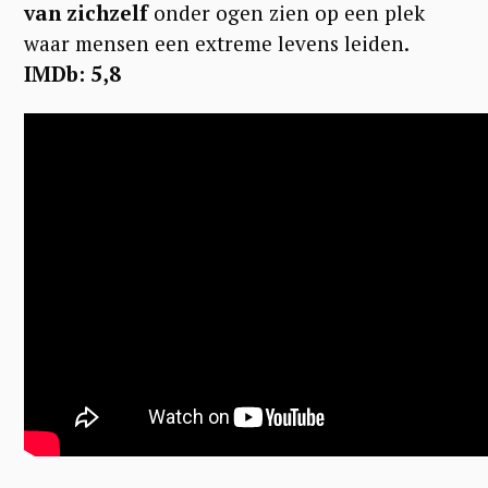
van zichzelf
onder ogen zien op een plek
waar mensen een extreme levens leiden.
IMDb: 5,8