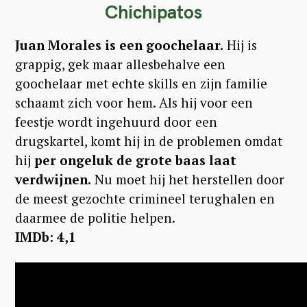
Chichipatos
Juan Morales is een goochelaar.
Hij is
grappig, gek maar allesbehalve een
goochelaar met echte skills en zijn familie
schaamt zich voor hem. Als hij voor een
feestje wordt ingehuurd door een
drugskartel, komt hij in de problemen omdat
hij
per ongeluk de grote baas laat
verdwijnen.
Nu moet hij het herstellen door
de meest gezochte crimineel terughalen en
daarmee de politie helpen.
IMDb: 4,1