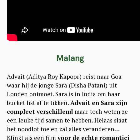
Malang
Advait (Aditya Roy Kapoor) reist naar Goa
waar hij de jonge Sara (Disha Patani) uit
Londen ontmoet. Sara is in India om haar
bucket list af te tikken.
Advait en Sara zijn
compleet verschillend
maar toch weten ze
een leuke tijd samen te hebben. Helaas slaat
het noodlot toe en zal alles veranderen…
Klinkt als een film
voor de echte romantici