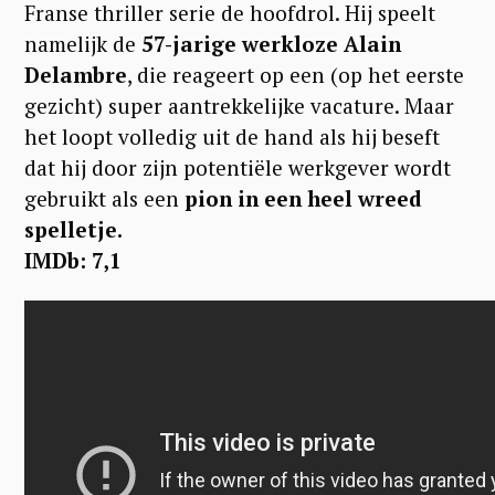
Franse thriller serie de hoofdrol. Hij speelt
namelijk de
57-jarige werkloze Alain
Delambre
, die reageert op een (op het eerste
gezicht) super aantrekkelijke vacature. Maar
het loopt volledig uit de hand als hij beseft
dat hij door zijn potentiële werkgever wordt
gebruikt als een
pion in een heel wreed
spelletje.
IMDb: 7,1