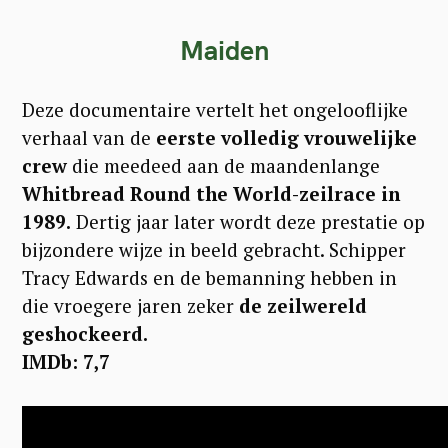
Maiden
Deze documentaire vertelt het ongelooflijke
verhaal van de
eerste volledig vrouwelijke
crew
die meedeed aan de maandenlange
Whitbread Round the World-zeilrace in
1989.
Dertig jaar later wordt deze prestatie op
bijzondere wijze in beeld gebracht. Schipper
Tracy Edwards en de bemanning hebben in
die vroegere jaren zeker
de zeilwereld
geshockeerd.
IMDb: 7,7