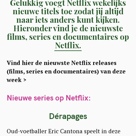
Gelukkig voegt Netflix wekelijks
nieuwe titels toe zodat jij altijd
naar iets anders kunt kijken.
Hieronder vind je de nieuwste
films, series en documentaires op
Netflix.
Vind hier de nieuwste Netflix releases
(f
ilms, series en documentaires) van deze
week >
Nieuwe series op Netflix:
Dérapages
Oud-voetballer Eric Cantona speelt in deze