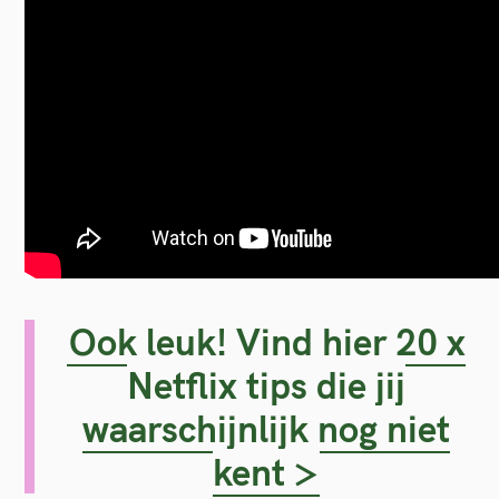
Ook leuk! Vind hier 20 x
Netflix tips die jij
waarschijnlijk nog niet
kent >