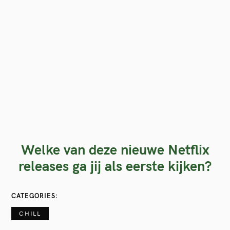
Welke van deze nieuwe Netflix
releases ga jij als eerste kijken?
CATEGORIES
CHILL