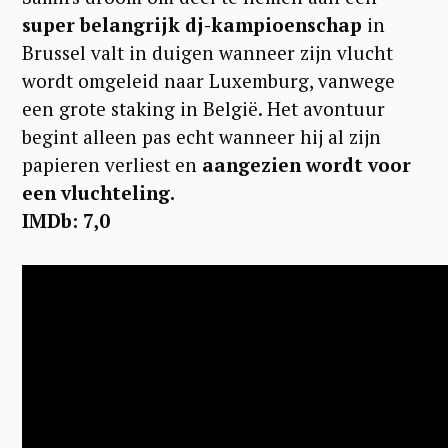
super belangrijk dj-kampioenschap
in
Brussel valt in duigen wanneer zijn vlucht
wordt omgeleid naar Luxemburg, vanwege
een grote staking in België. Het avontuur
begint alleen pas echt wanneer hij al zijn
papieren verliest en
aangezien wordt voor
een vluchteling.
IMDb: 7,0