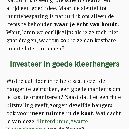
altijd een goed idee. Maar, de sleutel tot
ruimtebesparing is natuurlijk om alleen de
items te behouden
waar je écht van houdt.
Want, laten we eerlijk zijn: als je ze toch niet
gaat dragen, waarom zou je ze dan kostbare
ruimte laten innemen?
Investeer in goede kleerhangers
Wist je dat door in je hele kast dezelfde
hanger te gebruiken, een goede manier is om
je kast te organiseren? Naast dat het een fijne
uitstraling geeft, zorgen dezelfde hangers
ook voor
meer ruimte in de kast
. Wat dacht
je van deze
flinterdunne, zwarte