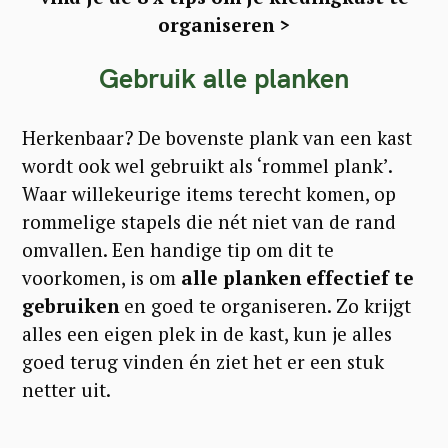
organiseren >
Gebruik alle planken
Herkenbaar? De bovenste plank van een kast
wordt ook wel gebruikt als ‘rommel plank’.
Waar willekeurige items terecht komen, op
rommelige stapels die nét niet van de rand
omvallen. Een handige tip om dit te
voorkomen, is om
alle planken effectief te
gebruiken
en goed te organiseren. Zo krijgt
alles een eigen plek in de kast, kun je alles
goed terug vinden én ziet het er een stuk
netter uit.