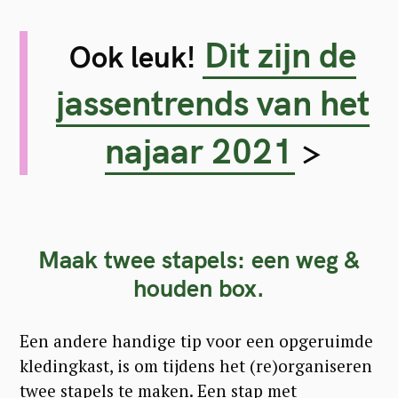
Dit zijn de
Ook leuk!
jassentrends van het
najaar 2021
>
Maak twee stapels: een weg &
houden box.
Een andere handige tip voor een opgeruimde
kledingkast, is om tijdens het (re)organiseren
twee stapels te maken. Een stap met