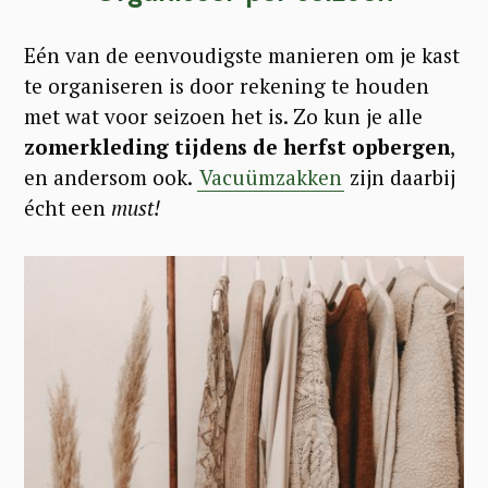
Eén van de eenvoudigste manieren om je kast
te organiseren is door rekening te houden
met wat voor seizoen het is. Zo kun je alle
zomerkleding tijdens de herfst opbergen
,
en andersom ook.
Vacuümzakken
zijn daarbij
écht een
must!