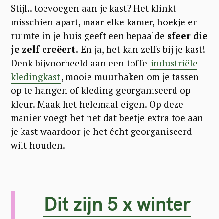
Stijl.. toevoegen aan je kast? Het klinkt
misschien apart, maar elke kamer, hoekje en
ruimte in je huis geeft een bepaalde
sfeer die
je zelf creëert.
En ja, het kan zelfs bij je kast!
Denk bijvoorbeeld aan een toffe
industriële
kledingkast
, mooie muurhaken om je tassen
op te hangen of kleding georganiseerd op
kleur. Maak het helemaal eigen. Op deze
manier voegt het net dat beetje extra toe aan
je kast waardoor je het écht georganiseerd
wilt houden.
Dit zijn 5 x winter