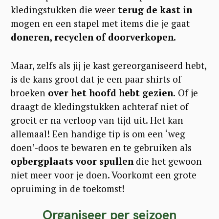
kledingstukken die weer
terug de kast in
mogen en een stapel met items die je gaat
doneren, recyclen of doorverkopen.
Maar, zelfs als jij je kast gereorganiseerd hebt,
is de kans groot dat je een paar shirts of
broeken
over het hoofd hebt gezien.
Of je
draagt de kledingstukken achteraf niet of
groeit er na verloop van tijd uit. Het kan
allemaal! Een handige tip is om een ‘weg
doen’-doos te bewaren en te gebruiken als
opbergplaats voor spullen
die het gewoon
niet meer voor je doen. Voorkomt een grote
opruiming in de toekomst!
Organiseer per seizoen