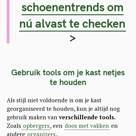
schoenentrends om
nú alvast te checken
>
Gebruik tools om je kast netjes
te houden
Als stijl niet voldoende is om je kast
georganiseerd te houden, kun je altijd nog
gebruik maken van
verschillende tools.
Zoals
opbergers
, een
doos met vakken
en
andere
organizers
.