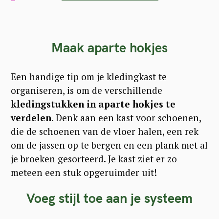
Maak aparte hokjes
Een handige tip om je kledingkast te
organiseren, is om de verschillende
kledingstukken in aparte hokjes te
verdelen.
Denk aan een kast voor schoenen,
die de schoenen van de vloer halen, een rek
om de jassen op te bergen en een plank met al
je broeken gesorteerd. Je kast ziet er zo
meteen een stuk opgeruimder uit!
Voeg stijl toe aan je systeem