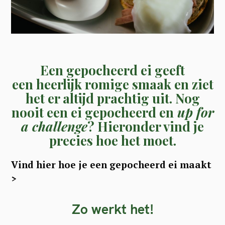
Een gepocheerd ei geeft
een heerlijk romige smaak en ziet
het er altijd prachtig uit.
Nog
nooit een ei gepocheerd en
up for
a challenge
? Hieronder vind je
precies hoe het moet.
Vind hier hoe je een gepocheerd ei maakt
>
Zo werkt het!