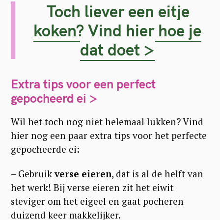
Toch liever een eitje
koken? Vind hier hoe je
dat doet >
Extra tips voor een perfect
gepocheerd ei >
Wil het toch nog niet helemaal lukken? Vind
hier nog een paar extra tips voor het perfecte
gepocheerde ei:
– Gebruik
verse eieren
, dat is al de helft van
het werk! Bij verse eieren zit het eiwit
steviger om het eigeel en gaat pocheren
duizend keer makkelijker.