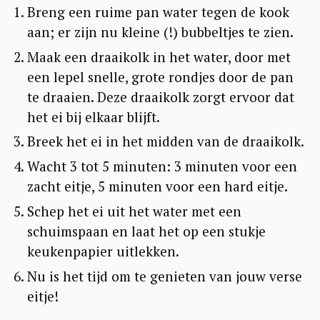
Breng een ruime pan water tegen de kook
aan; er zijn nu kleine (!) bubbeltjes te zien.
Maak een draaikolk in het water, door met
een lepel snelle, grote rondjes door de pan
te draaien. Deze draaikolk zorgt ervoor dat
het ei bij elkaar blijft.
Breek het ei in het midden van de draaikolk.
Wacht 3 tot 5 minuten: 3 minuten voor een
zacht eitje, 5 minuten voor een hard eitje.
Schep het ei uit het water met een
schuimspaan en laat het op een stukje
keukenpapier uitlekken.
Nu is het tijd om te genieten van jouw verse
eitje!