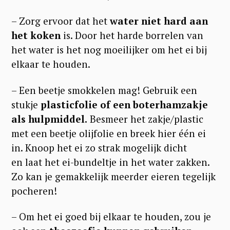
– Zorg ervoor dat het
water niet hard aan
het koken
is. Door het harde borrelen van
het water is het nog moeilijker om het ei bij
elkaar te houden.
– Een beetje smokkelen mag! Gebruik een
stukje
plasticfolie of een boterhamzakje
als hulpmiddel.
Besmeer het zakje/plastic
met een beetje olijfolie en breek hier één ei
in. Knoop het ei zo strak mogelijk dicht
en laat het ei-bundeltje in het water zakken.
Zo kan je gemakkelijk meerder eieren tegelijk
pocheren!
– Om het ei goed bij elkaar te houden, zou je