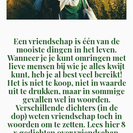
Een vriendschap is één van de
mooiste dingen in het leven.
Wanneer je je kunt omringen met
lieve mensen bij wie je alles kwijt
kunt, heb je al best veel bereikt!
Het is niet te koop, niet in waarde
uit te drukken, maar in sommige
gevallen wel in woorden.
Verschillende dichters (in de
dop) weten vriendschap toch in
woorden om te zetten. Lees hier 8
x gedichten over vriendschap.