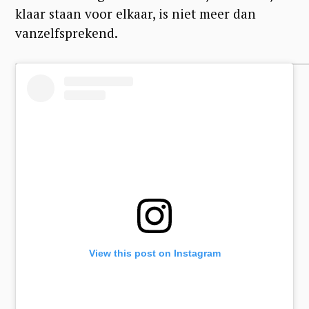
klaar staan voor elkaar, is niet meer dan
vanzelfsprekend.
View this post on Instagram