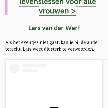
levenslessen voor alle
vrouwen >
Lars van der Werf
Als het eventjes niet gaat, kan je bij de ander
terecht. Lars weet dit sterk te verwoorden.