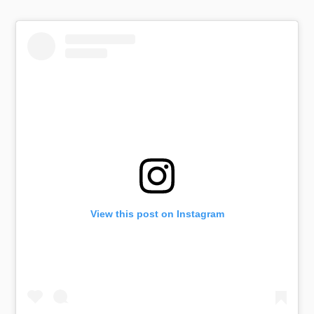
View this post on Instagram