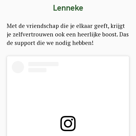
Lenneke
Met de vriendschap die je elkaar geeft, krijgt
je zelfvertrouwen ook een heerlijke boost. Das
de support die we nodig hebben!