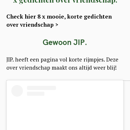
Check hier 8 x mooie, korte gedichten
over vriendschap >
Gewoon JIP.
JIP. heeft een pagina vol korte rijmpjes. Deze
over vriendschap maakt ons altijd weer blij!