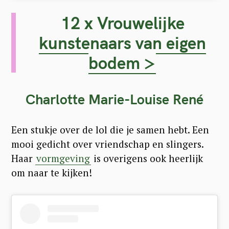
12 x Vrouwelijke
kunstenaars van eigen
bodem >
Charlotte Marie-Louise René
Een stukje over de lol die je samen hebt. Een
mooi gedicht over vriendschap en slingers.
Haar
vormgeving
is overigens ook heerlijk
om naar te kijken!