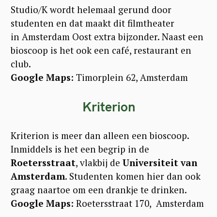
Studio/K wordt helemaal gerund door
studenten en dat maakt dit filmtheater
in Amsterdam Oost extra bijzonder. Naast een
bioscoop is het ook een café, restaurant en
club.
Google Maps:
Timorplein 62, Amsterdam
Kriterion
Kriterion is meer dan alleen een bioscoop.
Inmiddels is het een begrip in de
Roetersstraat
, vlakbij de
Universiteit van
Amsterdam
. Studenten komen hier dan ook
graag naartoe om een drankje te drinken.
Google Maps:
Roetersstraat 170, Amsterdam