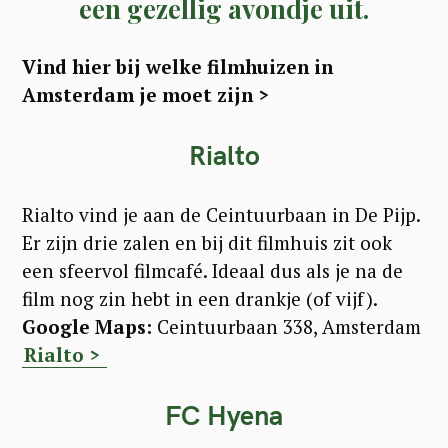
een gezellig avondje uit.
Vind hier bij welke filmhuizen in
Amsterdam je moet zijn >
Rialto
Rialto vind je aan de Ceintuurbaan in De Pijp.
Er zijn drie zalen en bij dit filmhuis zit ook
een sfeervol filmcafé. Ideaal dus als je na de
film nog zin hebt in een drankje (of vijf).
Google Maps:
Ceintuurbaan 338, Amsterdam
Rialto >
FC Hyena