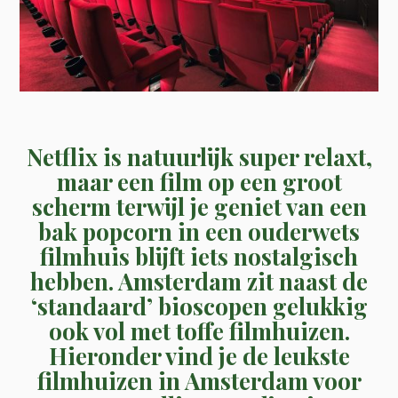
Netflix is natuurlijk super relaxt,
maar een film op een groot
scherm terwijl je geniet van een
bak popcorn in een ouderwets
filmhuis blijft iets nostalgisch
hebben. Amsterdam zit naast de
‘standaard’ bioscopen gelukkig
ook vol met toffe filmhuizen.
Hieronder vind je de leukste
filmhuizen in Amsterdam voor