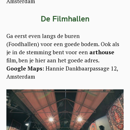
Amsterdam
De Filmhallen
Ga eerst even langs de buren
(Foodhallen) voor een goede bodem. Ook als
je in de stemming bent voor een
arthouse
film, ben je hier aan het goede adres.
Google Maps:
Hannie Dankbaarpassage 12,
Amsterdam