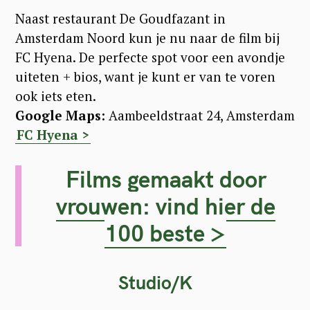
Naast restaurant De Goudfazant in
Amsterdam Noord kun je nu naar de film bij
FC Hyena. De perfecte spot voor een avondje
uiteten + bios, want je kunt er van te voren
ook iets eten.
Google Maps:
Aambeeldstraat 24, Amsterdam
FC Hyena >
Films gemaakt door
vrouwen: vind hier de
100 beste >
Studio/K