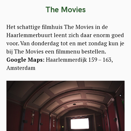
The Movies
Het schattige filmhuis The Movies in de
Haarlemmerbuurt leent zich daar enorm goed
voor. Van donderdag tot en met zondag kun je
bij The Movies een filmmenu bestellen.
Google Maps:
Haarlemmerdijk 159 – 163,
Amsterdam