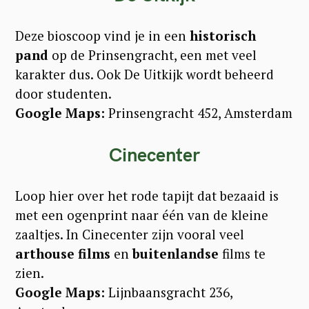
Deze bioscoop vind je in een
historisch
pand
op de Prinsengracht, een met veel
karakter dus. Ook De Uitkijk wordt beheerd
door studenten.
Google Maps:
Prinsengracht 452, Amsterdam
Cinecenter
Loop hier over het rode tapijt dat bezaaid is
met een ogenprint naar één van de kleine
zaaltjes. In Cinecenter zijn vooral veel
arthouse
films
en
buitenlandse
films te
zien.
Google Maps:
Lijnbaansgracht 236,