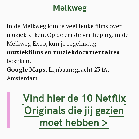
Melkweg
In de Melkweg kun je veel leuke films over
muziek kijken. Op de eerste verdieping, in de
Melkweg Expo, kun je regelmatig
muziekfilms
en
muziekdocumentaires
bekijken.
Google Maps:
Lijnbaansgracht 234A,
Amsterdam
Vind hier de 10 Netflix
Originals die jij gezien
moet hebben >