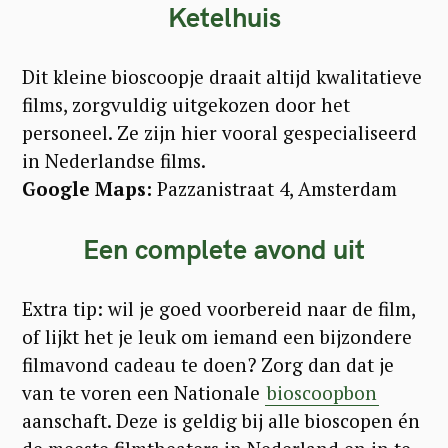
Ketelhuis
Dit kleine bioscoopje draait altijd kwalitatieve
films, zorgvuldig uitgekozen door het
personeel. Ze zijn hier vooral gespecialiseerd
in Nederlandse films.
Google Maps:
Pazzanistraat 4, Amsterdam
Een complete avond uit
Extra tip: wil je goed voorbereid naar de film,
of lijkt het je leuk om iemand een bijzondere
filmavond cadeau te doen? Zorg dan dat je
van te voren een Nationale
bioscoopbon
aanschaft. Deze is geldig bij alle bioscopen én