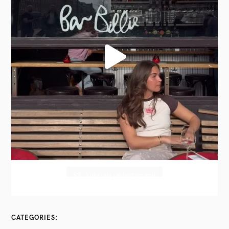
Volg ons op Instagram!
CATEGORIES