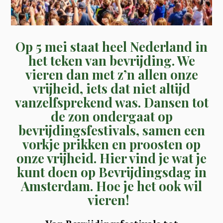
Op 5 mei staat heel Nederland in
het teken van bevrijding. We
vieren dan met z’n allen onze
vrijheid, iets dat niet altijd
vanzelfsprekend was. Dansen tot
de zon ondergaat op
bevrijdingsfestivals, samen een
vorkje prikken en proosten op
onze vrijheid. Hier vind je wat je
kunt doen op Bevrijdingsdag in
Amsterdam. Hoe je het ook wil
vieren!