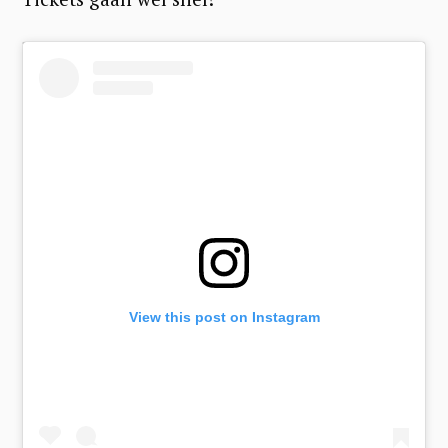
View this post on Instagram