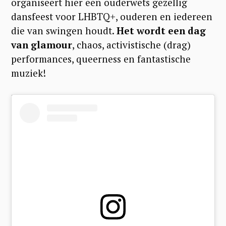
organiseert hier een ouderwets gezellig
dansfeest voor LHBTQ+, ouderen en iedereen
die van swingen houdt.
Het wordt een dag
van glamour
, chaos, activistische (drag)
performances, queerness en fantastische
muziek!