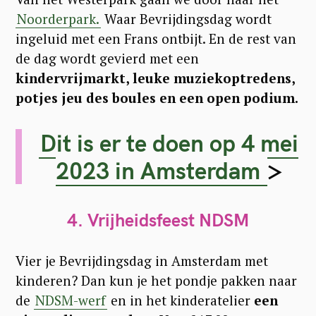
Noorderpark.
Waar Bevrijdingsdag wordt
ingeluid met een Frans ontbijt. En de rest van
de dag wordt gevierd met een
kindervrijmarkt, leuke muziekoptredens,
potjes jeu des boules en een open podium.
Dit is er te doen op 4 mei
2023 in Amsterdam
>
4. Vrijheidsfeest NDSM
Vier je Bevrijdingsdag in Amsterdam met
kinderen? Dan kun je het pondje pakken naar
de
NDSM-werf
en in het kinderatelier
een