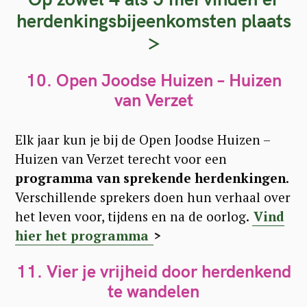
herdenkingsbijeenkomsten plaats
>
10. Open Joodse Huizen – Huizen
van Verzet
Elk jaar kun je bij de Open Joodse Huizen –
Huizen van Verzet terecht voor een
programma van sprekende herdenkingen
.
Verschillende sprekers doen hun verhaal over
het leven voor, tijdens en na de oorlog.
Vind
hier het programma
>
11. Vier je vrijheid door herdenkend
te wandelen