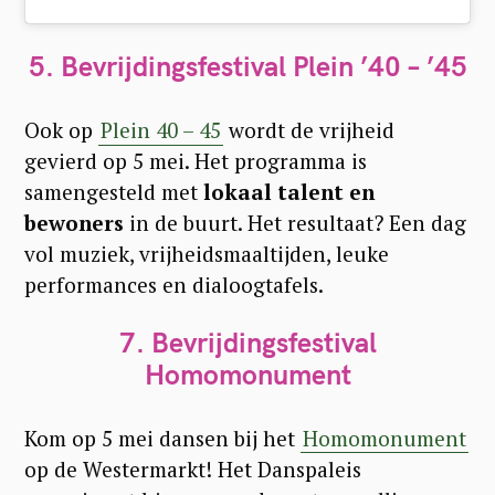
5. Bevrijdingsfestival Plein ’40 – ’45
Ook op
Plein 40 – 45
wordt de vrijheid
gevierd op 5 mei. Het programma is
samengesteld met
lokaal talent en
bewoners
in de buurt. Het resultaat? Een dag
vol muziek, vrijheidsmaaltijden, leuke
performances en dialoogtafels.
7. Bevrijdingsfestival
Homomonument
Kom op 5 mei dansen bij het
Homomonument
op de Westermarkt! Het Danspaleis