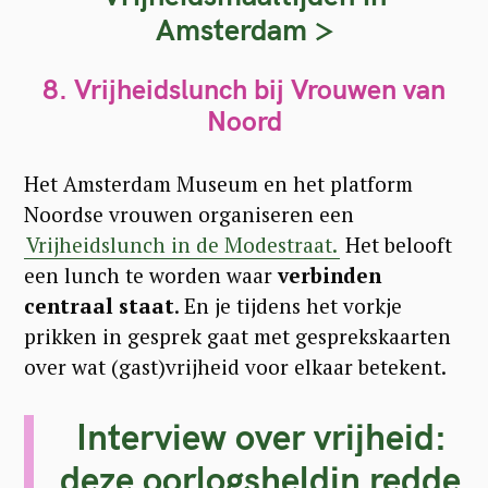
Amsterdam >
8. Vrijheidslunch bij Vrouwen van
Noord
Het Amsterdam Museum en het platform
Noordse vrouwen organiseren een
Vrijheidslunch in de Modestraat.
Het belooft
een lunch te worden waar
verbinden
centraal staat
. En je tijdens het vorkje
prikken in gesprek gaat met gesprekskaarten
over wat (gast)vrijheid voor elkaar betekent.
Interview over vrijheid:
deze oorlogsheldin redde