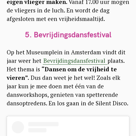
eigen vlieger maken.
Vanaf 17.00 uur mogen
de vliegers in de luch. En wordt de dag
afgesloten met een vrijheidsmaaltijd.
5. Bevrijdingsdansfestival
Op het Museumplein in Amsterdam vindt dit
jaar weer het
Bevrijdingsdansfestival
plaats.
Het thema is
“Dansen om de vrijheid te
vieren”.
Dus dan weet je het wel! Zoals elk
jaar kun je mee doen met één van de
dansworkshops, genieten van spetterende
dansoptredens. En los gaan in de Silent Disco.