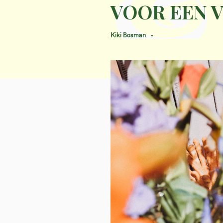
VOOR EEN 
Kiki Bosman