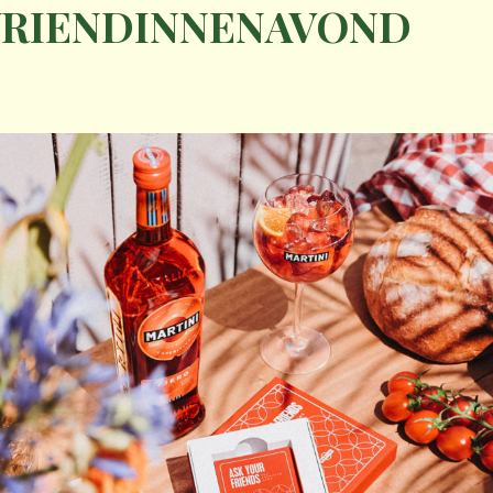
VRIENDINNENAVOND