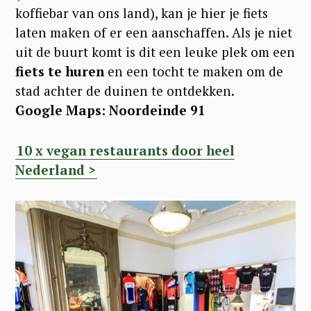
koffiebar van ons land), kan je hier je fiets
laten maken of er een aanschaffen. Als je niet
uit de buurt komt is dit een leuke plek om een
fiets te huren
en een tocht te maken om de
stad achter de duinen te ontdekken.
Google Maps: Noordeinde 91
10 x vegan restaurants door heel
Nederland >