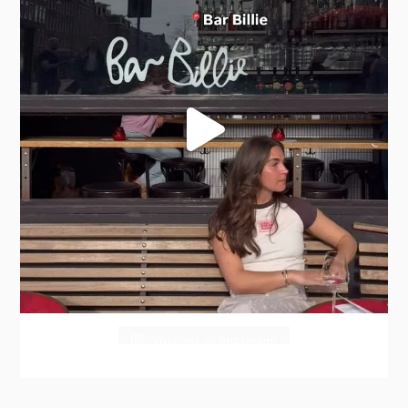
Volg ons op Instagram!