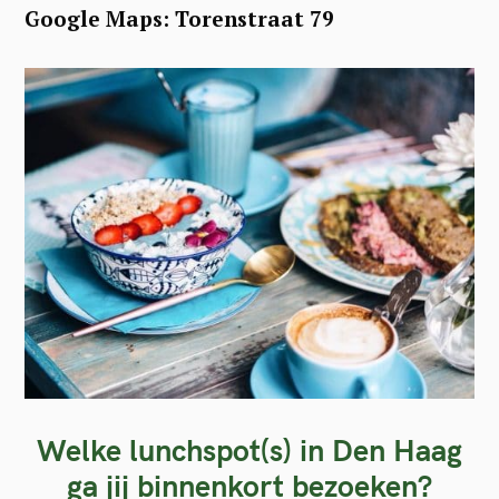
Google Maps: Torenstraat 79
Welke lunchspot(s) in Den Haag
ga jij binnenkort bezoeken?