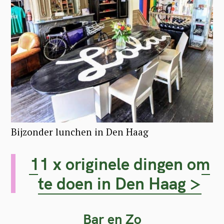
Bijzonder lunchen in Den Haag
11 x originele dingen om
te doen in Den Haag >
Bar en Zo