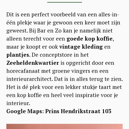
Dit is een perfect voorbeeld van een alles-in-
één plekje waar je gewoon een keer moet zijn
geweest. Bij Bar en Zo kan je namelijk niet
alleen terecht voor een
goede kop koffie
,
maar je koopt er ook
vintage kleding
en
plantjes
. De conceptstore in het
Zeeheldenkwartier
is opgericht door een
horecafanaat met groene vingers en een
interieurarchitect. Dat is in alles terug te zien.
Het is dé plek voor een lekker stukje taart met
een kop koffie en heel veel inspiratie voor je
interieur.
Google Maps: Prins Hendrikstraat 103