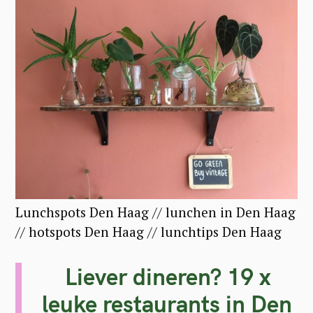
Lunchspots Den Haag // lunchen in Den Haag
// hotspots Den Haag // lunchtips Den Haag
Liever dineren? 19 x
leuke restaurants in Den