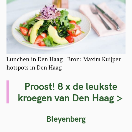
Lunchen in Den Haag | Bron: Maxim Kuijper |
hotspots in Den Haag
Proost! 8 x de leukste
kroegen van Den Haag >
Bleyenberg