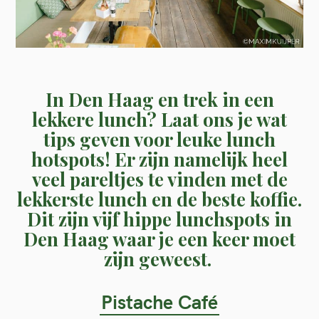
In Den Haag en trek in een
lekkere lunch? Laat ons je wat
tips geven voor leuke lunch
hotspots! Er zijn namelijk heel
veel pareltjes te vinden met de
lekkerste lunch en de beste koffie.
Dit zijn vijf hippe lunchspots in
Den Haag waar je een keer moet
zijn geweest.
Pistache Café