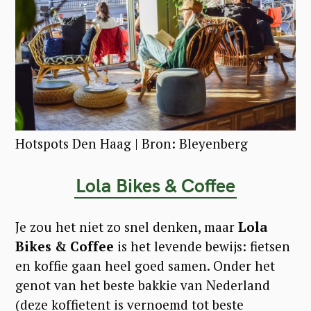
Hotspots Den Haag | Bron: Bleyenberg
Lola Bikes & Coffee
Je zou het niet zo snel denken, maar
Lola
Bikes & Coffee
is het levende bewijs: fietsen
en koffie gaan heel goed samen. Onder het
genot van het beste bakkie van Nederland
(deze koffietent is vernoemd tot beste