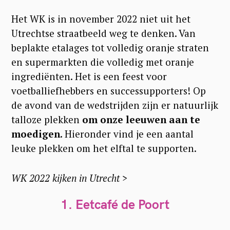
Het WK is in november 2022 niet uit het
Utrechtse straatbeeld weg te denken. Van
beplakte etalages tot volledig oranje straten
en supermarkten die volledig met oranje
ingrediënten. Het is een feest voor
voetballiefhebbers en successupporters! Op
de avond van de wedstrijden zijn er natuurlijk
talloze plekken
om onze leeuwen aan te
moedigen.
Hieronder vind je een aantal
leuke plekken om het elftal te supporten.
WK 2022 kijken in Utrecht >
1. Eetcafé de Poort