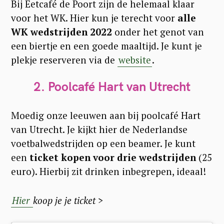
Bij Eetcafé de Poort zijn de helemaal klaar
voor het WK. Hier kun je terecht voor
alle
WK wedstrijden 2022
onder het genot van
een biertje en een goede maaltijd. Je kunt je
plekje reserveren via de
website
.
2. Poolcafé Hart van Utrecht
Moedig onze leeuwen aan bij poolcafé Hart
van Utrecht. Je kijkt hier de Nederlandse
voetbalwedstrijden op een beamer. Je kunt
een
ticket kopen voor drie wedstrijden
(25
euro). Hierbij zit drinken inbegrepen, ideaal!
Hier
koop je je ticket >