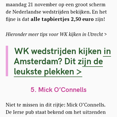
maandag 21 november op een groot scherm
de Nederlandse wedstrijden bekijken. En het
fijne is dat
alle tapbiertjes 2,50 euro
zijn!
Hieronder meer tips voor WK kijken in Utrecht >
WK wedstrijden kijken in
Amsterdam? Dit zijn de
leukste plekken >
5. Mick O’Connells
Niet te missen in dit rijtje: Mick O’Connells.
De Ierse pub staat bekend om het uitzenden