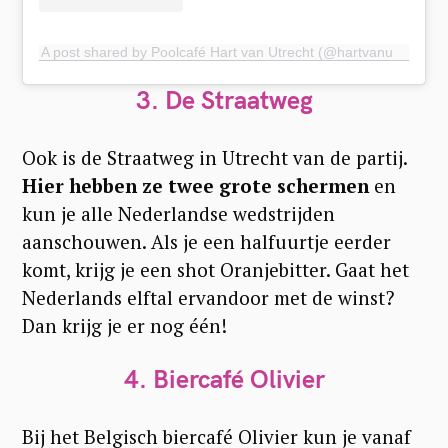
A post shared by Poolcafé Hart van Utrecht (@hartvanutrecht)
3. De Straatweg
Ook is de Straatweg in Utrecht van de partij.
Hier hebben ze twee grote schermen
en
kun je alle Nederlandse wedstrijden
aanschouwen. Als je een halfuurtje eerder
komt, krijg je een shot Oranjebitter. Gaat het
Nederlands elftal ervandoor met de winst?
Dan krijg je er nog één!
4. Biercafé Olivier
Bij het Belgisch biercafé Olivier kun je vanaf