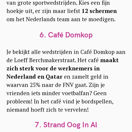
van grote sportwedstrijden. Kies een fijn
hoekje uit, er zijn maar liefst
12 schermen
om het Nederlands team aan te moedigen.
6. Café Domkop
Je bekijkt alle wedstrijden in Café Domkop aan
de Loeff Berchmakerstraat. Het café
maakt
zich sterk voor de werknemers in
Nederland en Qatar
en zamelt geld in
waarvan 25% naar de FNV gaat. Zijn je
vrienden iets minder voetbalfan? Geen
probleem! In het café vind je bordspellen,
niemand hoeft zich te vervelen!
7. Strand Oog In Al