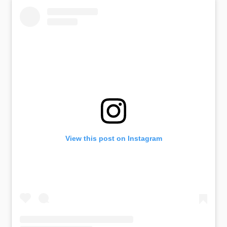
View this post on Instagram