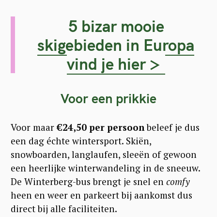
5 bizar mooie
skigebieden in Europa
vind je hier >
Voor een prikkie
Voor maar
€24,50 per persoon
beleef je dus
een dag échte wintersport. Skiën,
snowboarden, langlaufen, sleeën of gewoon
een heerlijke winterwandeling in de sneeuw.
De Winterberg-bus brengt je snel en
comfy
heen en weer en parkeert bij aankomst dus
direct bij alle faciliteiten.