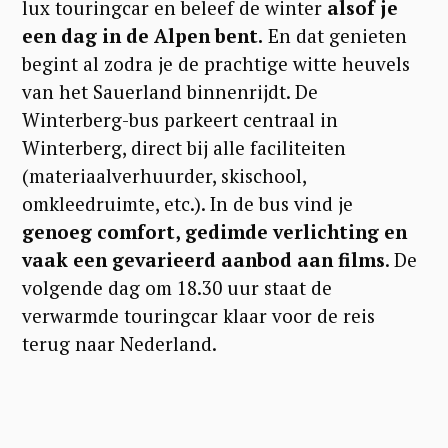
lux touringcar en beleef de winter
alsof je
een dag in de Alpen bent.
En dat genieten
begint al zodra je de prachtige witte heuvels
van het Sauerland binnenrijdt. De
Winterberg-bus parkeert centraal in
Winterberg, direct bij alle faciliteiten
(materiaalverhuurder, skischool,
omkleedruimte, etc.). In de bus vind je
genoeg comfort, gedimde verlichting en
vaak een gevarieerd aanbod aan films
. De
volgende dag om 18.30 uur staat de
verwarmde touringcar klaar voor de reis
terug naar Nederland.