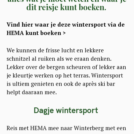
dit reisje kunt boeken.
Vind hier waar je deze wintersport via de
HEMA kunt boeken >
We kunnen de frisse lucht en lekkere
schnitzel al ruiken als we eraan denken.
Lekker over de bergen scheuren of lekker aan
je kleurtje werken op het terras. Wintersport
is ultiem genieten en ook de après ski bar
helpt daaraan mee.
Dagje wintersport
Reis met HEMA mee naar Winterberg met een