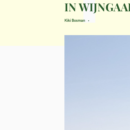
IN WIJNGA
Kiki Bosman