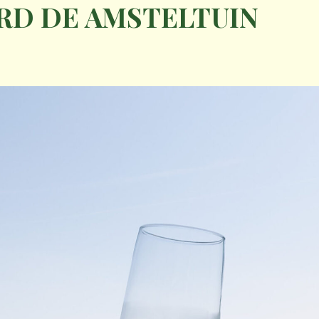
ARD DE AMSTELTUIN