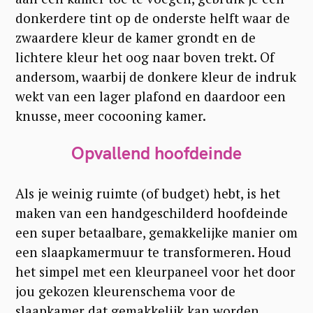
donkerdere tint op de onderste helft waar de
zwaardere kleur de kamer grondt en de
lichtere kleur het oog naar boven trekt. Of
andersom, waarbij de donkere kleur de indruk
wekt van een lager plafond en daardoor een
knusse, meer cocooning kamer.
Opvallend hoofdeinde
Als je weinig ruimte (of budget) hebt, is het
maken van een handgeschilderd hoofdeinde
een super betaalbare, gemakkelijke manier om
een ​​slaapkamermuur te transformeren. Houd
het simpel met een kleurpaneel voor het door
jou gekozen kleurenschema voor de
slaapkamer dat gemakkelijk kan worden