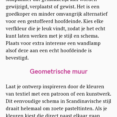
gewijzigd, verplaatst of gewist. Het is een
goedkoper en minder omvangrijk alternatief
voor een gestoffeerd hoofdeinde. Kies elke
verfkleur die je leuk vindt, zodat je het echt
kunt laten werken met je stijl en schema.
Plaats voor extra interesse een wandlamp
alsof deze aan een echt hoofdeinde is
bevestigd.
Geometrische muur
Laat je ontwerp inspireren door de kleuren
van textiel met een patroon of een kunstwerk.
Dit eenvoudige schema in Scandinavische stijl
draait helemaal om zoete pasteltinten. Als je
kleuren kiest die direct naast elkaar gaan