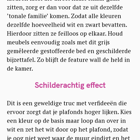
zitten, zorg er dan voor dat ze uit dezelfde
’tonale familie’ komen. Zodat alle kleuren
dezelfde hoeveelheid wit en zwart bevatten.
Hierdoor zitten ze feilloos op elkaar. Houd
meubels eenvoudig zoals met dit grijs
gemêleerde gestoffeerde bed en geschilderde
bijzettafel. Zo blijft de feature wall de held in
de kamer.
Schilderachtig effect
Dit is een geweldige truc met verfideeën die
ervoor zorgt dat je plafonds hoger lijken. Kies
een kleur op de basis maar loop dan over in
wit en zet het wit door op het plafond, zodat
je oog niet weet waar de muur eindigt en het