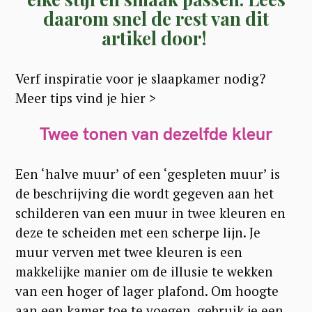
daarom snel de rest van dit
artikel door!
Verf inspiratie voor je slaapkamer nodig?
Meer tips vind je hier >
Twee tonen van dezelfde kleur
Een ‘halve muur’ of een ‘gespleten muur’ is
de beschrijving die wordt gegeven aan het
schilderen van een muur in twee kleuren en
deze te scheiden met een scherpe lijn. Je
muur verven met twee kleuren is een
makkelijke manier om de illusie te wekken
van een hoger of lager plafond. Om hoogte
aan een kamer toe te voegen, gebruik je een