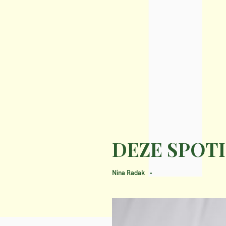
DEZE SPOTI
Nina Radak