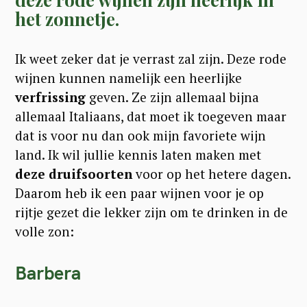
het zonnetje.
Ik weet zeker dat je verrast zal zijn. Deze rode
wijnen kunnen namelijk een heerlijke
verfrissing
geven. Ze zijn allemaal bijna
allemaal Italiaans, dat moet ik toegeven maar
dat is voor nu dan ook mijn favoriete wijn
land. Ik wil jullie kennis laten maken met
deze druifsoorten
voor op het hetere dagen.
Daarom heb ik een paar wijnen voor je op
rijtje gezet die lekker zijn om te drinken in de
volle zon:
Barbera