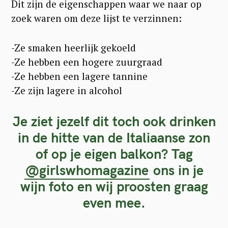
Dit zijn de eigenschappen waar we naar op
zoek waren om deze lijst te verzinnen:
-Ze smaken heerlijk gekoeld
-Ze hebben een hogere zuurgraad
-Ze hebben een lagere tannine
-Ze zijn lagere in alcohol
Je ziet jezelf dit toch ook drinken
in de hitte van de Italiaanse zon
of op je eigen balkon? Tag
@girlswhomagazine
ons in je
wijn foto en wij proosten graag
even mee.