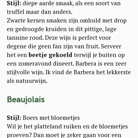
Stijl:
diepe aarde smaak, als een soort van
truffel maar dan anders.
Zwarte kersen smaken zijn omhuld met drop
en gedroogde kruiden in dit pittige, lage
tannine rood.
Deze wijn is perfect voor
degene die geen fan zijn van fruit.
Serveer
het een
beetje gekoeld
terwijl je buiten op
een zomeravond dineert.
Barbera is een zeer
stijlvolle wijn. Ik vind de Barbera het lekkerste
als natuurwijn.
Beaujolais
Stijl:
Boers met bloemetjes
Wil je het platteland ruiken en de bloemetjes
proeven? Dan moet je zeker gaan voor een