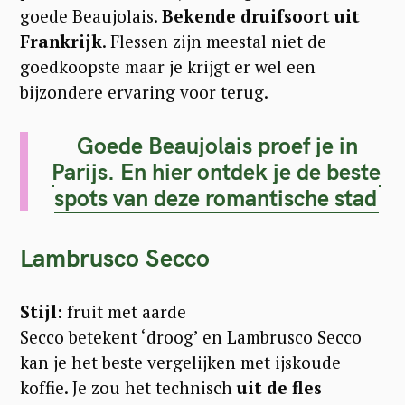
goede Beaujolais.
Bekende druifsoort uit
Frankrijk
. Flessen zijn meestal niet de
goedkoopste maar je krijgt er wel een
bijzondere ervaring voor terug.
Goede Beaujolais proef je in
Parijs. En hier ontdek je de beste
spots van deze romantische stad
Lambrusco Secco
Stijl:
fruit met aarde
Secco betekent ‘droog’ en Lambrusco Secco
kan je het beste vergelijken met ijskoude
koffie.
Je zou het technisch
uit de fles