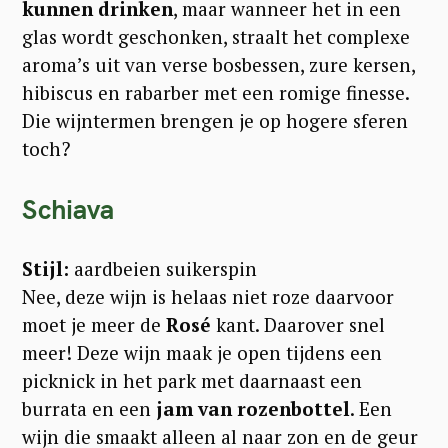
kunnen drinken
, maar wanneer het in een
glas wordt geschonken, straalt het complexe
aroma’s uit van verse bosbessen, zure kersen,
hibiscus en rabarber met een romige finesse.
Die wijntermen brengen je op hogere sferen
toch?
Schiava
Stijl:
aardbeien suikerspin
Nee, deze wijn is helaas niet roze daarvoor
moet je meer de
Rosé
kant. Daarover snel
meer! Deze wijn maak je open tijdens een
picknick in het park met daarnaast een
burrata en een
jam van rozenbottel
. Een
wijn die smaakt alleen al naar zon en de geur