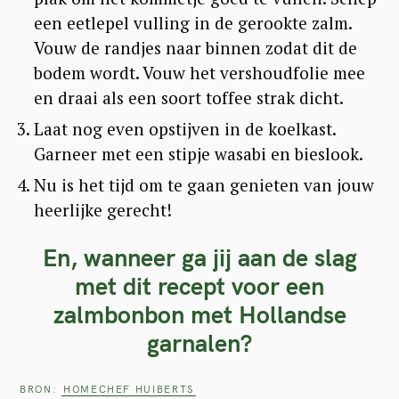
een eetlepel vulling in de gerookte zalm.
Vouw de randjes naar binnen zodat dit de
bodem wordt. Vouw het vershoudfolie mee
en draai als een soort toffee strak dicht.
Laat nog even opstijven in de koelkast.
Garneer met een stipje wasabi en bieslook.
Nu is het tijd om te gaan genieten van jouw
heerlijke gerecht!
En, wanneer ga jij aan de slag
met dit recept voor een
zalmbonbon met Hollandse
garnalen?
BRON:
HOMECHEF HUIBERTS