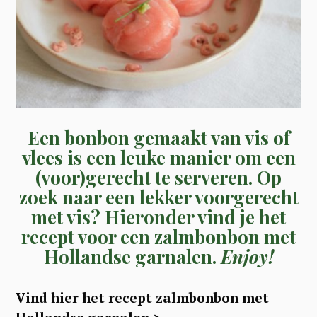
Een bonbon gemaakt van vis of
vlees is een leuke manier om een
(voor)gerecht te serveren. Op
zoek naar een lekker voorgerecht
met vis? Hieronder vind je het
recept voor een zalmbonbon met
Hollandse garnalen.
Enjoy!
Vind hier het recept zalmbonbon met