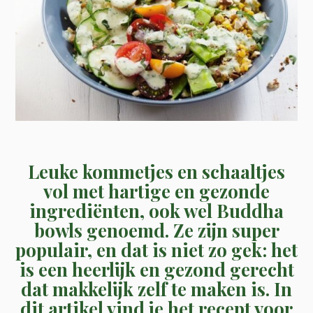
Leuke kommetjes en schaaltjes
vol met hartige en gezonde
ingrediënten, ook wel Buddha
bowls genoemd. Ze zijn super
populair, en dat is niet zo gek: het
is een heerlijk en gezond gerecht
dat makkelijk zelf te maken is. In
dit artikel vind je het recept voor