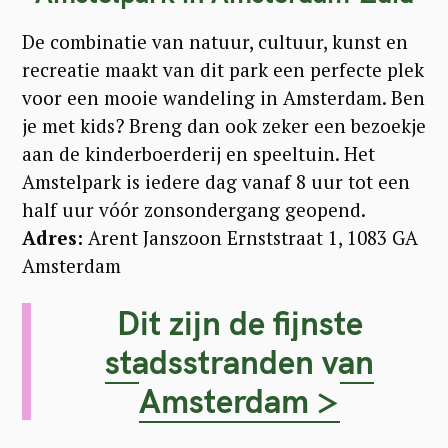
De combinatie van natuur, cultuur, kunst en
recreatie maakt van dit park een perfecte plek
voor een mooie wandeling in Amsterdam. Ben
je met kids? Breng dan ook zeker een bezoekje
aan de kinderboerderij en speeltuin. Het
Amstelpark is iedere dag vanaf 8 uur tot een
half uur vóór zonsondergang geopend.
Adres:
Arent Janszoon Ernststraat 1, 1083 GA
Amsterdam
Dit zijn de fijnste
stadsstranden van
Amsterdam >