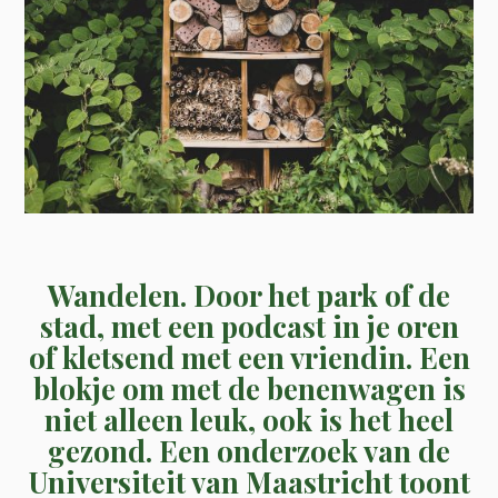
Wandelen. Door het park of de
stad, met een podcast in je oren
of kletsend met een vriendin. Een
blokje om met de benenwagen is
niet alleen leuk, ook is het heel
gezond. Een onderzoek van de
Universiteit van Maastricht toont