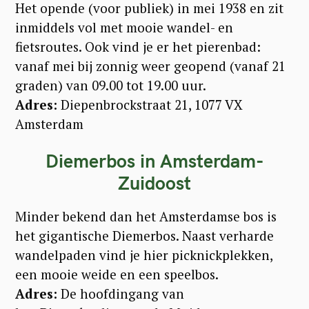
Het opende (voor publiek) in mei 1938 en zit
inmiddels vol met mooie wandel- en
fietsroutes. Ook vind je er het pierenbad:
vanaf mei bij zonnig weer geopend (vanaf 21
graden) van 09.00 tot 19.00 uur.
Adres:
Diepenbrockstraat 21, 1077 VX
Amsterdam
Diemerbos in Amsterdam-
Zuidoost
Minder bekend dan het Amsterdamse bos is
het gigantische Diemerbos. Naast verharde
wandelpaden vind je hier picknickplekken,
een mooie weide en een speelbos.
Adres:
De hoofdingang van