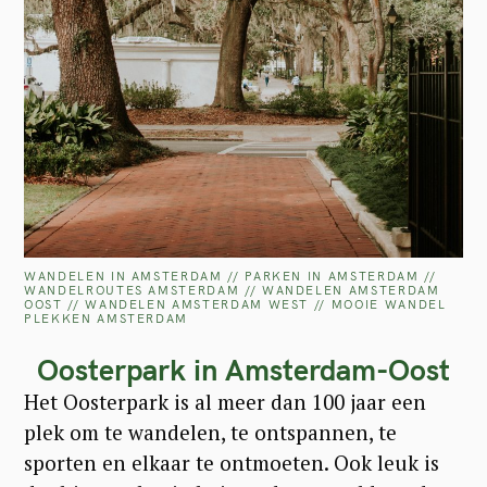
WANDELEN IN AMSTERDAM // PARKEN IN AMSTERDAM //
WANDELROUTES AMSTERDAM // WANDELEN AMSTERDAM
OOST // WANDELEN AMSTERDAM WEST // MOOIE WANDEL
PLEKKEN AMSTERDAM
Oosterpark in Amsterdam-Oost
Het Oosterpark is al meer dan 100 jaar een
plek om te wandelen, te ontspannen, te
sporten en elkaar te ontmoeten. Ook leuk is