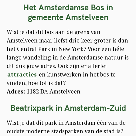
Het Amsterdamse Bos in
gemeente Amstelveen
Wist je dat dit bos aan de grens van
Amstelveen maar liefst drie keer groter is dan
het Central Park in New York? Voor een héle
lange wandeling in de Amsterdamse natuur is
dit dus jouw adres. Ook zijn er allerlei
attracties
en kunstwerken in het bos te
vinden, hoe tof is dat?
Adres:
1182 DA Amstelveen
Beatrixpark in Amsterdam-Zuid
Wist je dat dit park in Amsterdam één van de
oudste moderne stadsparken van de stad is?