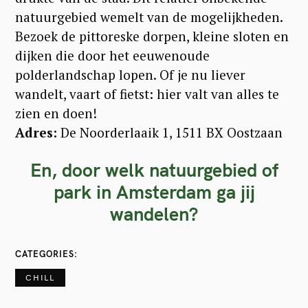
natuurgebied wemelt van de mogelijkheden.
Bezoek de pittoreske dorpen, kleine sloten en
dijken die door het eeuwenoude
polderlandschap lopen. Of je nu liever
wandelt, vaart of fietst: hier valt van alles te
zien en doen!
Adres:
De Noorderlaaik 1, 1511 BX Oostzaan
En, door welk natuurgebied of
park in Amsterdam ga jij
wandelen?
CATEGORIES
CHILL