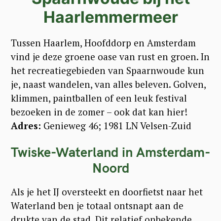
Haarlemmermeer
Tussen Haarlem, Hoofddorp en Amsterdam
vind je deze groene oase van rust en groen. In
het recreatiegebieden van Spaarnwoude kun
je, naast wandelen, van alles beleven. Golven,
klimmen, paintballen of een leuk festival
bezoeken in de zomer – ook dat kan hier!
Adres:
Genieweg 46; 1981 LN Velsen-Zuid
Twiske-Waterland in Amsterdam-
Noord
Als je het IJ oversteekt en doorfietst naar het
Waterland ben je totaal ontsnapt aan de
drukte van de stad. Dit relatief onbekende