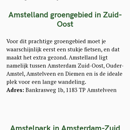
Amstelland groengebied in Zuid-
Oost
Voor dit prachtige groengebied moet je
waarschijnlijk eerst een stukje fietsen, en dat
maakt het extra gezond. Amstelland ligt
namelijk tussen Amsterdam Zuid-Oost, Ouder-
Amstel, Amstelveen en Diemen en is de ideale
plek voor een lange wandeling.
Adres:
Bankrasweg 1b, 1183 TP Amstelveen
Amstelpark in Amsterdam-Zuid