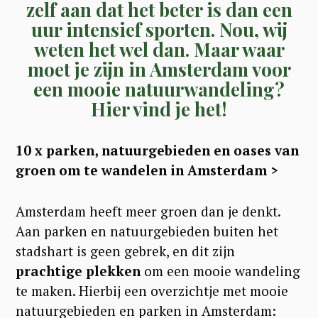
zelf aan dat het beter is dan een
uur intensief sporten. Nou, wij
weten het wel dan. Maar waar
moet je zijn in Amsterdam voor
een mooie natuurwandeling?
Hier vind je het!
10 x parken, natuurgebieden en oases van
groen om te wandelen in Amsterdam >
Amsterdam heeft meer groen dan je denkt.
Aan parken en natuurgebieden buiten het
stadshart is geen gebrek, en dit zijn
prachtige plekken
om een mooie wandeling
te maken. Hierbij een overzichtje met mooie
natuurgebieden en parken in Amsterdam: