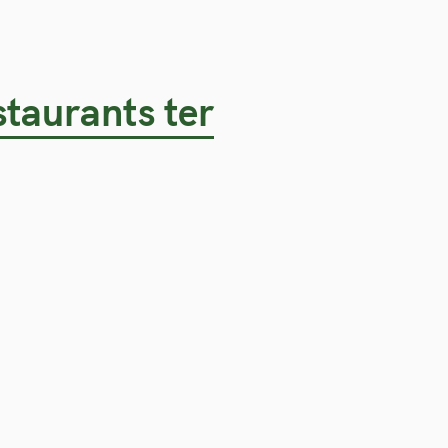
staurants ter