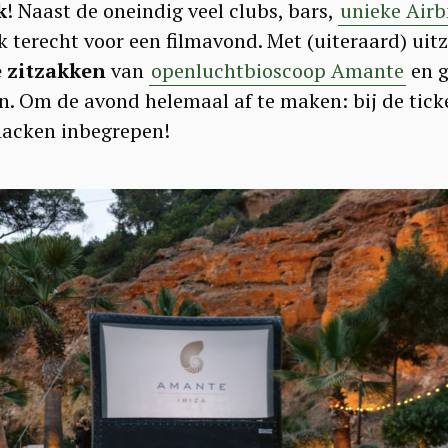
k
! Naast de oneindig veel clubs, bars,
unieke Airb
k terecht voor een filmavond. Met (uiteraard) uitz
Press Esc to cancel.
e zitzakken
van
openluchtbioscoop Amante
en g
en. Om de avond helemaal af te maken: bij de ticke
acken inbegrepen!