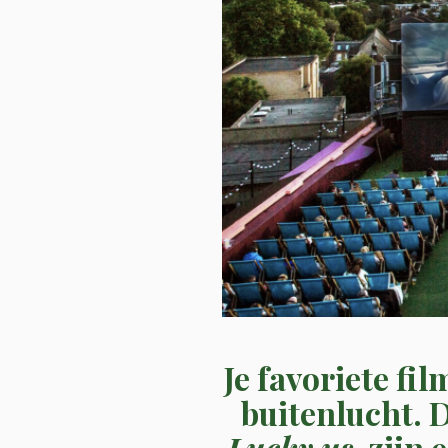
Je favoriete fi
buitenlucht. D
Lucky us,
zijn 