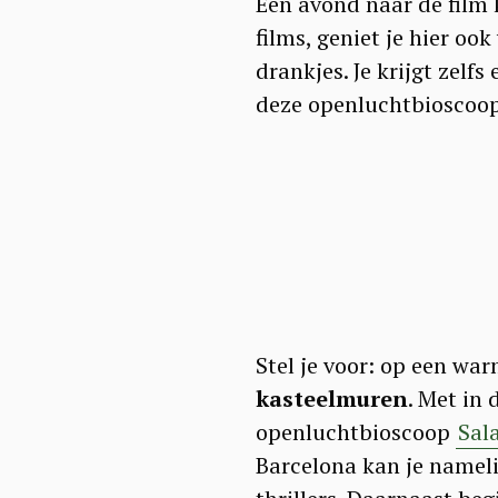
Een avond naar de film 
films, geniet je hier oo
drankjes. Je krijgt zelf
deze openluchtbioscoop
Stel je voor: op een wa
kasteelmuren
. Met in
openluchtbioscoop
Sal
Barcelona kan je nameli