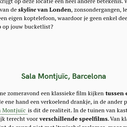
krijgt op deze locatie een heel andere betekenis.
k van de
skyline
van Londen
, zonsondergangen, l
s een eigen koptelefoon, waardoor je geen enkel de
 op jouw bucketlist?
Sala Montjuïc, Barcelona
rme zomeravond een klassieke film kijken
tussen 
 de ene hand een verkoelend drankje, in de ander p
a Montjuïc
is dit de realiteit. In de tuinen van ka
jk terecht voor
verschillende speelfilms
. Van k