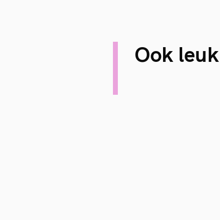
Ook leuk
S
e