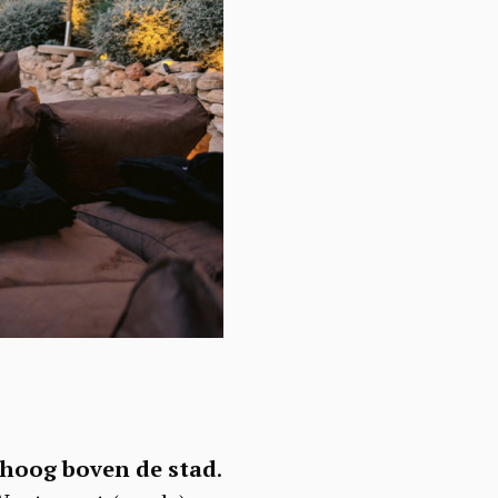
hoog boven de stad
.