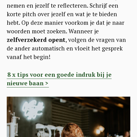
nemen en jezelf te reflecteren. Schrijf een
korte pitch over jezelf en wat je te bieden
hebt. Op deze manier voorkom je dat je naar
woorden moet zoeken. Wanneer je
zelfverzekerd opent
, volgen de vragen van
de ander automatisch en vloeit het gesprek
vanaf het begin!
8 x tips voor een goede indruk bij je
nieuwe baan >