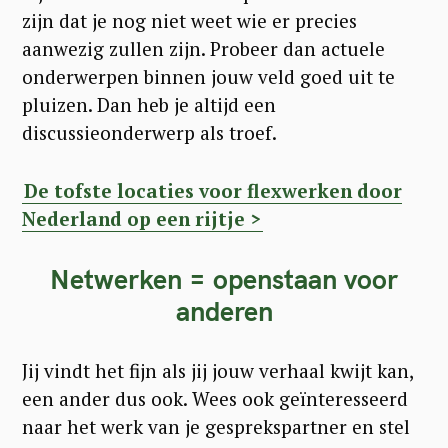
zijn dat je nog niet weet wie er precies
aanwezig zullen zijn. Probeer dan actuele
onderwerpen binnen jouw veld goed uit te
pluizen. Dan heb je altijd een
discussieonderwerp als troef.
De tofste locaties voor flexwerken door
Nederland op een rijtje >
Netwerken = openstaan voor
anderen
Jij vindt het fijn als jij jouw verhaal kwijt kan,
een ander dus ook. Wees ook geïnteresseerd
naar het werk van je gesprekspartner en stel