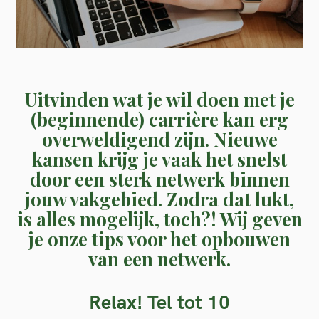
Uitvinden wat je wil doen met je
(beginnende) carrière kan erg
overweldigend zijn. Nieuwe
kansen krijg je vaak het snelst
door een sterk netwerk binnen
jouw vakgebied. Zodra dat lukt,
is alles mogelijk, toch?! Wij geven
je onze tips voor het opbouwen
van een netwerk.
Relax! Tel tot 10