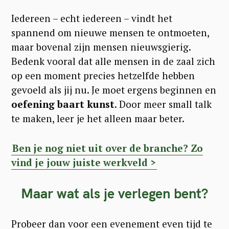
Iedereen – echt iedereen – vindt het
spannend om nieuwe mensen te ontmoeten,
maar bovenal zijn mensen nieuwsgierig.
Bedenk vooral dat alle mensen in de zaal zich
op een moment precies hetzelfde hebben
gevoeld als jij nu. Je moet ergens beginnen en
oefening baart kunst
. Door meer small talk
te maken, leer je het alleen maar beter.
Ben je nog niet uit over de branche? Zo
vind je jouw juiste werkveld >
Maar wat als je verlegen bent?
Probeer dan voor een evenement even tijd te