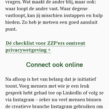
vragen. Wat maakt de ander blij, maar ook:
waar loopt de ander vast. Waar degene
vastloopt, kan jij misschien instappen en hulp
bieden. Zo heb je meteen een goed aansluit
punt.
Dé checklist voor ZZP’ers omtrent
privacywetgeving >
Connect ook online
Na afloop is het van belang dat je initiatief
toont. Voeg mensen met wie je een leuk
gesprek hebt gehad toe op LinkedIn of volg ze
via Instagram – zeker nu veel mensen binnen
de creatieve branche Instagram gebruiken om