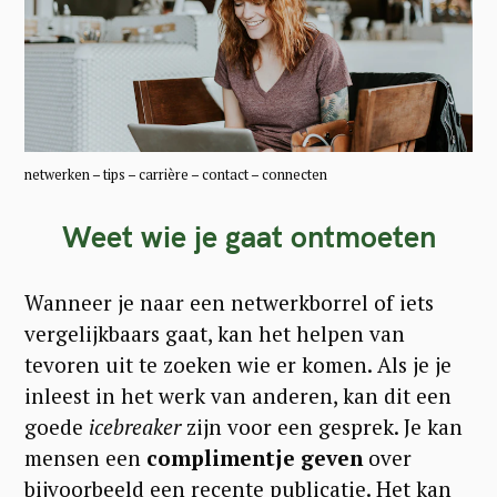
netwerken – tips – carrière – contact – connecten
Weet wie je gaat ontmoeten
Wanneer je naar een netwerkborrel of iets
vergelijkbaars gaat, kan het helpen van
tevoren uit te zoeken wie er komen. Als je je
inleest in het werk van anderen, kan dit een
goede
icebreaker
zijn voor een gesprek. Je kan
mensen een
complimentje geven
over
bijvoorbeeld een recente publicatie. Het kan