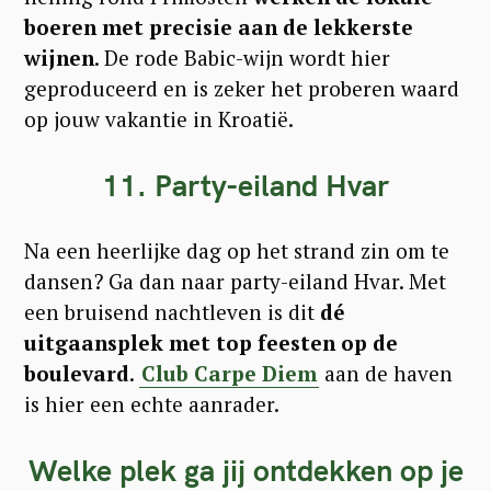
boeren met precisie aan de lekkerste
wijnen
. De rode Babic-wijn wordt hier
geproduceerd en is zeker het proberen waard
op jouw vakantie in Kroatië.
11. Party-eiland Hvar
Na een heerlijke dag op het strand zin om te
dansen? Ga dan naar party-eiland Hvar. Met
een bruisend nachtleven is dit
dé
uitgaansplek met top feesten op de
boulevard
.
Club Carpe Diem
aan de haven
is hier een echte aanrader.
Welke plek ga jij ontdekken op je