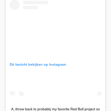
Dit bericht bekijken op Instagram
A, throw back to probably my favorite Red Bull project so