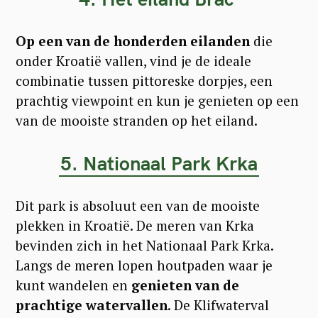
Op een van de honderden eilanden
die
onder Kroatië vallen, vind je de ideale
combinatie tussen pittoreske dorpjes, een
prachtig viewpoint en kun je genieten op een
van de mooiste stranden op het eiland.
5. Nationaal Park Krka
Dit park is absoluut een van de mooiste
plekken in Kroatië. De meren van Krka
bevinden zich in het Nationaal Park Krka.
Langs de meren lopen houtpaden waar je
kunt wandelen en
genieten van de
prachtige watervallen
. De Klifwaterval