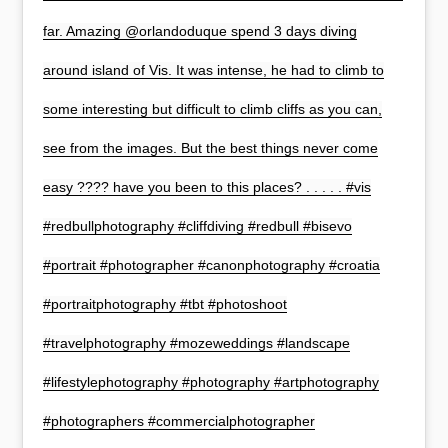
far. Amazing @orlandoduque spend 3 days diving
around island of Vis. It was intense, he had to climb to
some interesting but difficult to climb cliffs as you can,
see from the images. But the best things never come
easy ???? have you been to this places? . . . . . #vis
#redbullphotography #cliffdiving #redbull #bisevo
#portrait #photographer #canonphotography #croatia
#portraitphotography #tbt #photoshoot
#travelphotography #mozeweddings #landscape
#lifestylephotography #photography #artphotography
#photographers #commercialphotographer