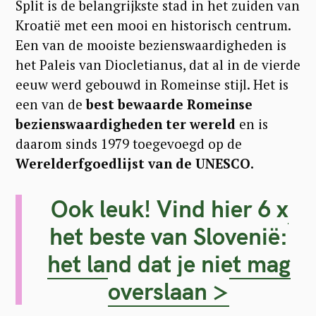
Split is de belangrijkste stad in het zuiden van
Kroatië met een mooi en historisch centrum.
Een van de mooiste bezienswaardigheden is
het Paleis van Diocletianus, dat al in de vierde
eeuw werd gebouwd in Romeinse stijl. Het is
een van de
best bewaarde Romeinse
bezienswaardigheden ter wereld
en is
daarom sinds 1979 toegevoegd op de
Werelderfgoedlijst van de UNESCO.
Ook leuk! Vind hier 6 x
het beste van Slovenië:
het land dat je niet mag
overslaan >