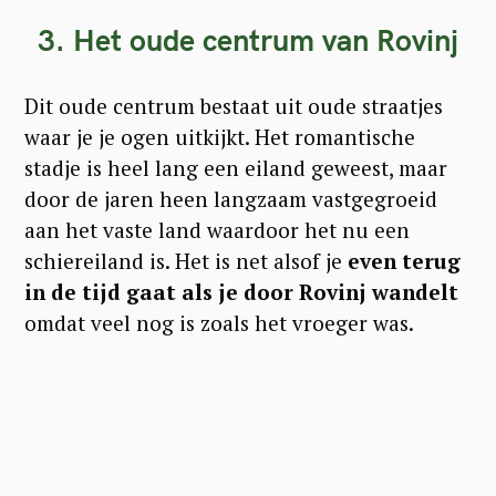
3. Het oude centrum van Rovinj
Dit oude centrum bestaat uit oude straatjes
waar je je ogen uitkijkt. Het romantische
stadje is heel lang een eiland geweest, maar
door de jaren heen langzaam vastgegroeid
aan het vaste land waardoor het nu een
schiereiland is. Het is net alsof je
even terug
in de tijd gaat als je door Rovinj wandelt
omdat veel nog is zoals het vroeger was.