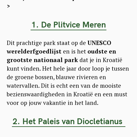
>
1. De Plitvice Meren
Dit prachtige park staat op de
UNESCO
werelderfgoedlijst
en is het
oudste en
grootste nationaal park
dat je in Kroatië
kunt vinden. Het hele jaar door loop je tussen
de groene bossen, blauwe rivieren en
watervallen. Dit is echt een van de mooiste
bezienswaardigheden in Kroatië en een must
voor op jouw vakantie in het land.
2. Het Paleis van Diocletianus