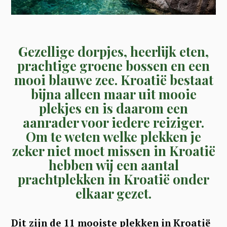
Gezellige dorpjes, heerlijk eten,
prachtige groene bossen en een
mooi blauwe zee. Kroatië bestaat
bijna alleen maar uit mooie
plekjes en is daarom een
aanrader voor iedere reiziger.
Om te weten welke plekken je
zeker niet moet missen in Kroatië
hebben wij een aantal
prachtplekken in Kroatië onder
elkaar gezet.
Dit zijn de 11 mooiste plekken in Kroatië