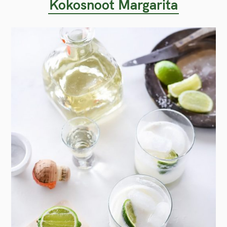
Kokosnoot Margarita