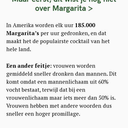
over Margarita >
In Amerika worden elk uur
185.000
Margarita’s
per uur gedronken, en dat
maakt het de populairste cocktail van het
hele land.
Een ander feitje:
vrouwen worden
gemiddeld sneller dronken dan mannen. Dit
komt omdat een mannenlichaam uit 60%
vocht bestaat, terwijl dat bij een
vrouwenlichaam maar iets meer dan 50% is.
Vrouwen hebben met andere woorden dus
sneller een hoger promillage.