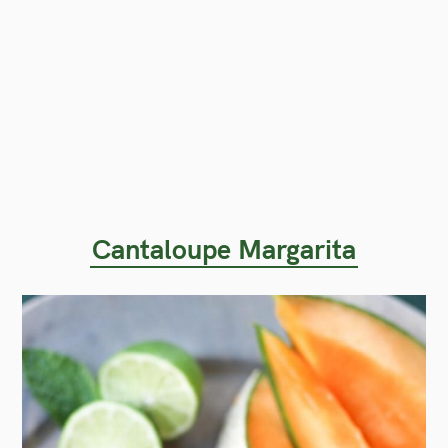
Cantaloupe Margarita