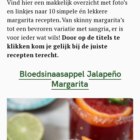
Vind hier een makkelijk overzicht met foto’s
en linkjes naar 10 simpele én lekkere
margarita recepten. Van skinny margarita’s
tot een bevroren variatie met sangria, er is
voor ieder wat wils!
Door op de titels te
klikken kom je gelijk bij de juiste
recepten terecht.
Bloedsinaasappel Jalapeño
Margarita