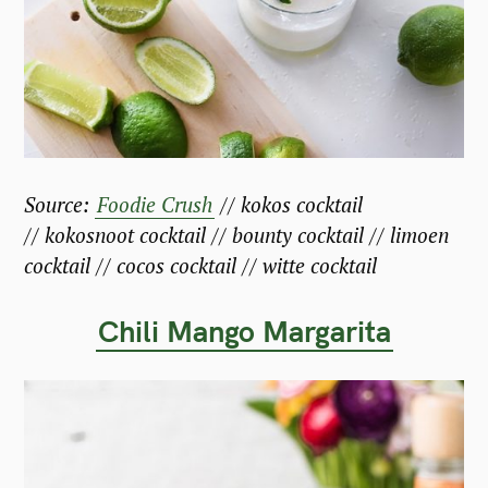
Source:
Foodie Crush
// kokos cocktail
// kokosnoot cocktail // bounty cocktail // limoen
cocktail // cocos cocktail // witte cocktail
Chili Mango Margarita