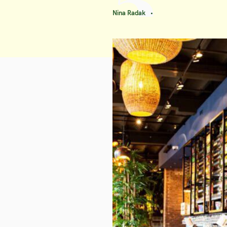
Nina Radak