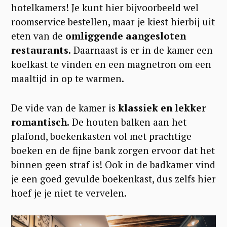
hotelkamers! Je kunt hier bijvoorbeeld wel
roomservice bestellen, maar je kiest hierbij uit
eten van de
omliggende aangesloten
restaurants.
Daarnaast is er in de kamer een
koelkast te vinden en een magnetron om een
maaltijd in op te warmen.
De vide van de kamer is
klassiek en lekker
romantisch.
De houten balken aan het
plafond, boekenkasten vol met prachtige
boeken en de fijne bank zorgen ervoor dat het
binnen geen straf is! Ook in de badkamer vind
je een goed gevulde boekenkast, dus zelfs hier
hoef je je niet te vervelen.