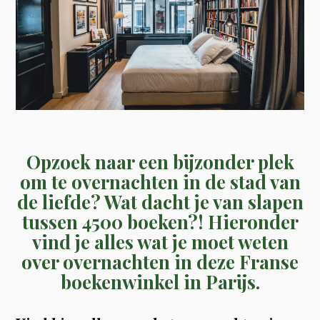
Opzoek naar een bijzonder plek
om te overnachten in de stad van
de liefde? Wat dacht je van slapen
tussen 4500 boeken?! Hieronder
vind je alles wat je moet weten
over overnachten in deze Franse
boekenwinkel in Parijs.