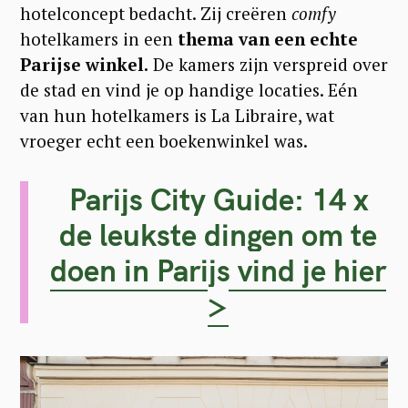
hotelconcept bedacht. Zij creëren
comfy
hotelkamers in een
thema van een echte
Parijse winkel.
De kamers zijn verspreid over
de stad en vind je op handige locaties. Eén
van hun hotelkamers is La Libraire, wat
vroeger echt een boekenwinkel was.
Parijs City Guide: 14 x
de leukste dingen om te
doen in Parijs vind je hier
>