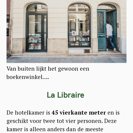
Van buiten lijkt het gewoon een
boekenwinkel….
La Libraire
De hotelkamer is
45 vierkante meter
en is
geschikt voor twee tot vier personen. Deze
kamer is alleen anders dan de meeste