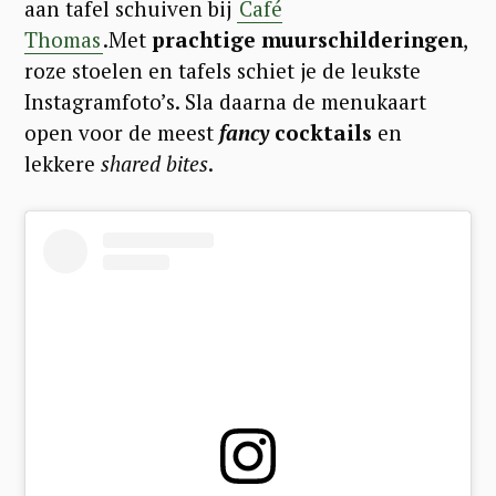
aan tafel schuiven bij
Café
Thomas
.Met
prachtige muurschilderingen
,
roze stoelen en tafels schiet je de leukste
Instagramfoto’s. Sla daarna de menukaart
open voor de meest
fancy
cocktails
en
lekkere
shared bites
.