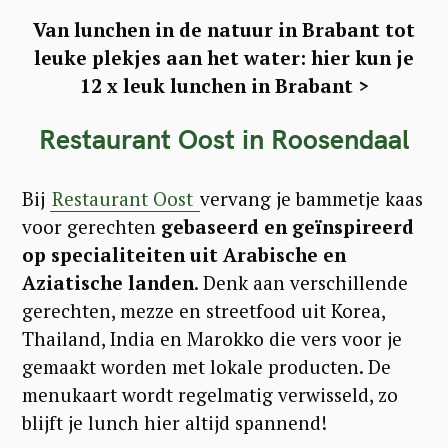
Van lunchen in de natuur in Brabant tot
leuke plekjes aan het water: hier kun je
12 x leuk lunchen in Brabant >
Restaurant Oost in Roosendaal
Bij
Restaurant Oost
vervang je bammetje kaas
voor gerechten
gebaseerd en geïnspireerd
op specialiteiten uit Arabische en
Aziatische landen
. Denk aan verschillende
gerechten, mezze en streetfood uit Korea,
Thailand, India en Marokko die vers voor je
gemaakt worden met lokale producten. De
menukaart wordt regelmatig verwisseld, zo
blijft je lunch hier altijd spannend!