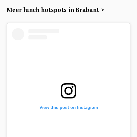
Meer lunch hotspots in Brabant
>
View this post on Instagram