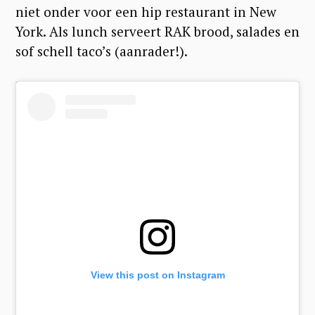
niet onder voor een hip restaurant in New
York. Als lunch serveert RAK brood, salades en
sof schell taco’s (aanrader!).
View this post on Instagram