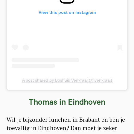
View this post on Instagram
A post shared by Boshuis Venkraai (@venkraai)
Thomas in Eindhoven
Wil je bijzonder lunchen in Brabant en ben je
toevallig in Eindhoven? Dan moet je zeker