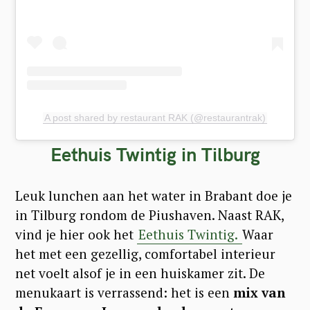
A post shared by restaurant RAK (@restaurantrak)
Eethuis Twintig in Tilburg
Leuk lunchen aan het water in Brabant doe je
in Tilburg rondom de Piushaven. Naast RAK,
vind je hier ook het
Eethuis Twintig.
Waar
het met een gezellig, comfortabel interieur
net voelt alsof je in een huiskamer zit. De
menukaart is verrassend: het is een
mix van