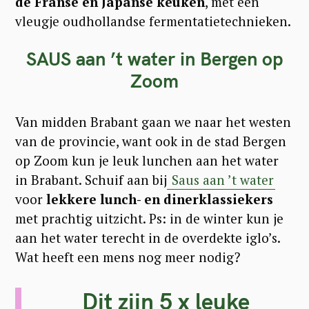
de Franse en Japanse keuken
, met een
vleugje oudhollandse fermentatietechnieken.
SAUS aan ’t water in Bergen op
Zoom
Van midden Brabant gaan we naar het westen
van de provincie, want ook in de stad Bergen
op Zoom kun je leuk lunchen aan het water
in Brabant. Schuif aan bij
Saus aan ’t water
voor
lekkere lunch- en dinerklassiekers
met prachtig uitzicht. Ps: in de winter kun je
aan het water terecht in de overdekte iglo’s.
Wat heeft een mens nog meer nodig?
Dit zijn 5 x leuke