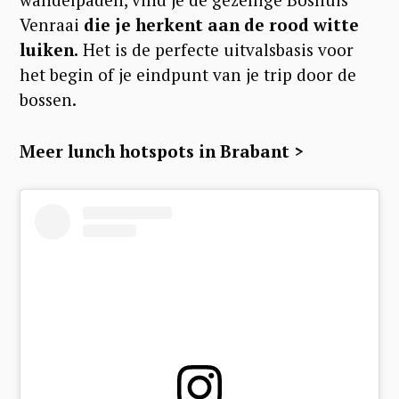
Venraai
die je herkent aan de rood witte
luiken.
Het is de perfecte uitvalsbasis voor
het begin of je eindpunt van je trip door de
bossen.
Meer lunch hotspots in Brabant >