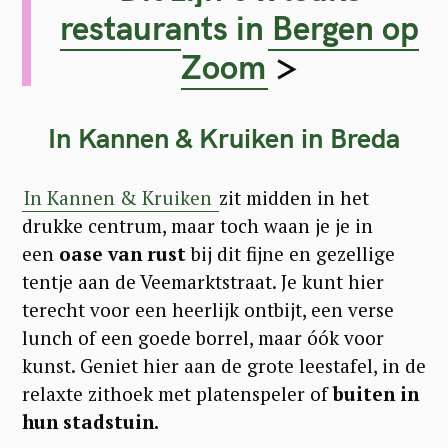
restaurants in Bergen op
Zoom
>
In Kannen & Kruiken
in Breda
In Kannen & Kruiken
zit midden in het
drukke centrum, maar toch waan je je in
een
oase van rust
bij dit fijne en gezellige
tentje aan de Veemarktstraat. Je kunt hier
terecht voor een heerlijk ontbijt, een verse
lunch of een goede borrel, maar óók voor
kunst. Geniet hier aan de grote leestafel, in de
relaxte zithoek met platenspeler of
buiten in
hun stadstuin.