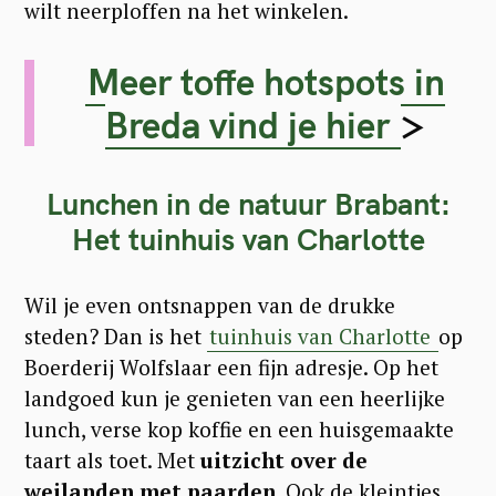
wilt neerploffen na het winkelen.
Meer toffe hotspots in
Breda vind je hier
>
Lunchen in de natuur Brabant:
Het tuinhuis van Charlotte
Wil je even ontsnappen van de drukke
steden? Dan is het
tuinhuis van Charlotte
op
Boerderij Wolfslaar een fijn adresje. Op het
landgoed kun je genieten van een heerlijke
lunch, verse kop koffie en een huisgemaakte
taart als toet. Met
uitzicht over de
weilanden met paarden.
Ook de kleintjes