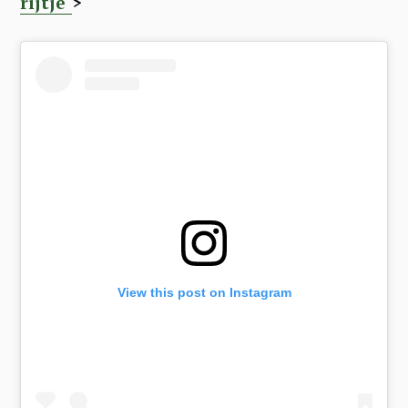
rijtje
>
View this post on Instagram