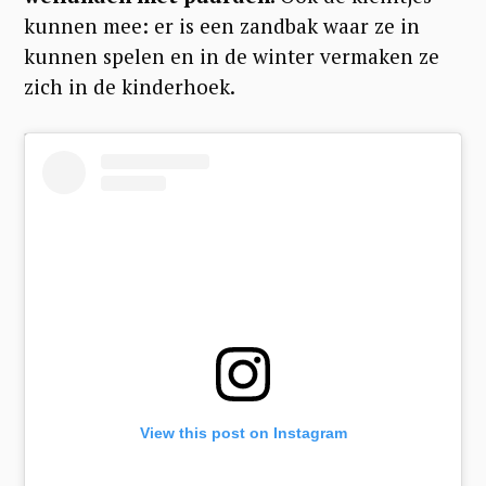
kunnen mee: er is een zandbak waar ze in
kunnen spelen en in de winter vermaken ze
zich in de kinderhoek.
View this post on Instagram