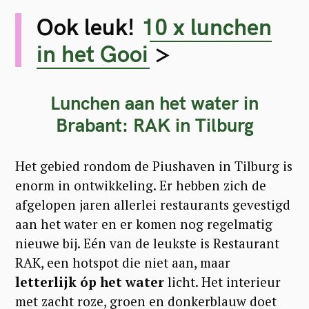
Ook leuk!
10 x lunchen
in het Gooi
>
Lunchen aan het water in
Brabant: RAK in Tilburg
Het gebied rondom de Piushaven in Tilburg is
enorm in ontwikkeling. Er hebben zich de
afgelopen jaren allerlei restaurants gevestigd
aan het water en er komen nog regelmatig
nieuwe bij. Eén van de leukste is Restaurant
RAK, een hotspot die niet aan, maar
letterlijk óp het water
licht. Het interieur
met zacht roze, groen en donkerblauw doet