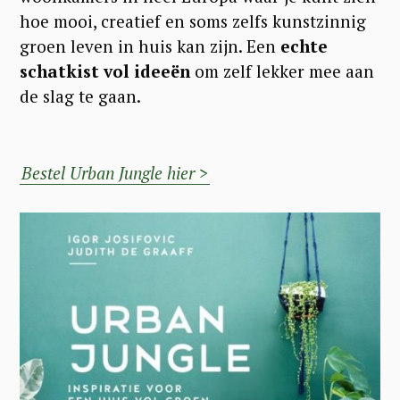
hoe mooi, creatief en soms zelfs kunstzinnig
groen leven in huis kan zijn. Een
echte
schatkist vol ideeën
om zelf lekker mee aan
de slag te gaan.
Bestel Urban Jungle hier >