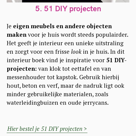
5.
51 DIY projecten
Je
eigen meubels en andere objecten
maken
voor je huis wordt steeds populairder.
Het geeft je interieur een unieke uitstraling
en zorgt voor een frisse
look
in je huis. In dit
interieur boek vind je inspiratie voor
51 DIY-
projecten:
van klok tot eettafel en van
messenhouder tot kapstok. Gebruik hierbij
hout, beton en verf, maar de nadruk ligt ook
minder gebruikelijke materialen, zoals
waterleidingbuizen en oude jerrycans.
Hier bestel je 51 DIY projecten >