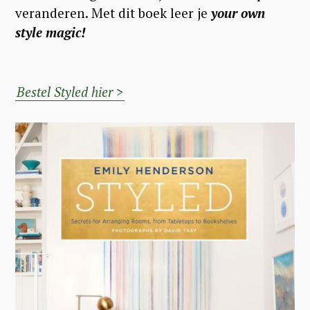
veranderen. Met dit boek leer je
your own
style magic!
Bestel Styled hier >