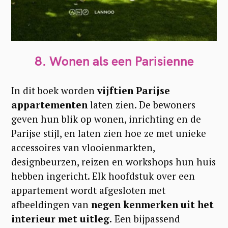
8.
Wonen als een Parisienne
In dit boek worden
vijftien Parijse
appartementen
laten zien. De bewoners
geven hun blik op wonen, inrichting en de
Parijse stijl, en laten zien hoe ze met unieke
accessoires van vlooienmarkten,
designbeurzen, reizen en workshops hun huis
hebben ingericht. Elk hoofdstuk over een
appartement wordt afgesloten met
afbeeldingen van
negen kenmerken uit het
interieur met uitleg.
Een bijpassend