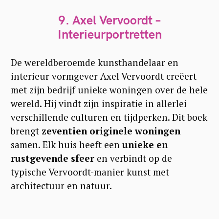
9.
Axel Vervoordt –
Interieurportretten
De wereldberoemde kunsthandelaar en
interieur vormgever Axel Vervoordt creëert
met zijn bedrijf unieke woningen over de hele
wereld. Hij vindt zijn inspiratie in allerlei
verschillende culturen en tijdperken. Dit boek
brengt
zeventien originele woningen
samen. Elk huis heeft een
unieke en
rustgevende sfeer
en verbindt op de
typische Vervoordt-manier kunst met
architectuur en natuur.