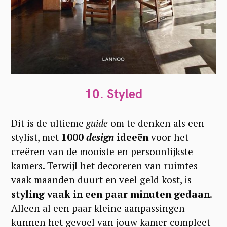
10.
Styled
Dit is de ultieme
guide
om te denken als een
stylist, met
1000
design
ideeën
voor het
creëren van de mooiste en persoonlijkste
kamers. Terwijl het decoreren van ruimtes
vaak maanden duurt en veel geld kost, is
styling vaak in een paar minuten gedaan
.
Alleen al een paar kleine aanpassingen
kunnen het gevoel van jouw kamer compleet