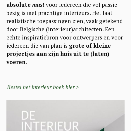
absolute
must
voor iedereen die vol passie
bezig is met prachtige interieurs. Het laat
realistische toepassingen zien, vaak getekend
door Belgische (interieur)architecten. Een
echte inspiratiebron voor ontwerpers en voor
iedereen die van plan is
grote of kleine
projectjes aan zijn huis uit te (laten)
voeren.
Bestel het interieur boek hier >