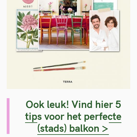
Ook leuk! Vind hier 5
tips voor het perfecte
(stads) balkon >