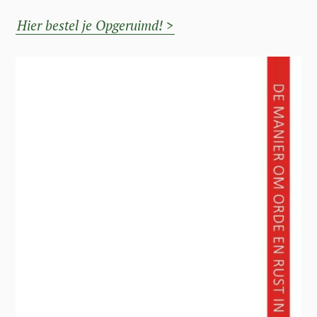
Hier bestel je Opgeruimd! >