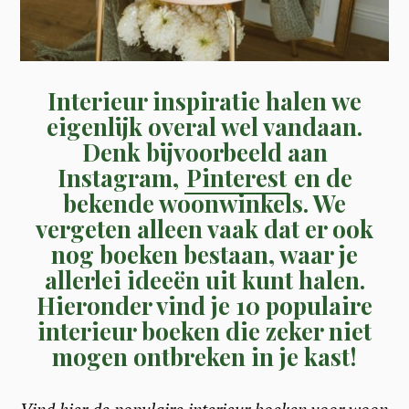
Interieur inspiratie halen we
eigenlijk overal wel vandaan.
Denk bijvoorbeeld aan
Instagram,
Pinterest
en de
bekende woonwinkels. We
vergeten alleen vaak dat er ook
nog boeken bestaan, waar je
allerlei ideeën uit kunt halen.
Hieronder vind je 10 populaire
interieur boeken die zeker niet
mogen ontbreken in je kast
!