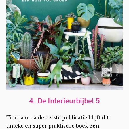
4. De Interieurbijbel 5
Tien jaar na de eerste publicatie blijft dit
unieke en super praktische boek
een