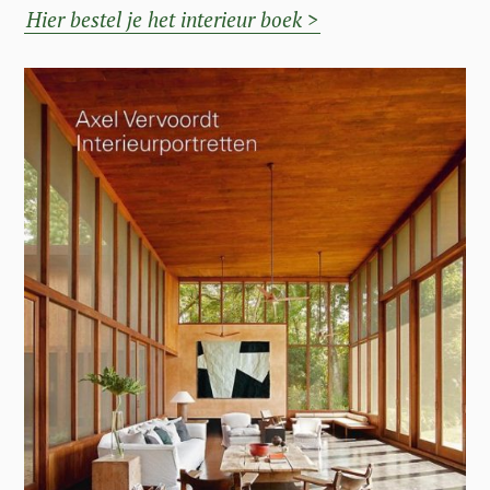
Hier bestel je het interieur boek >