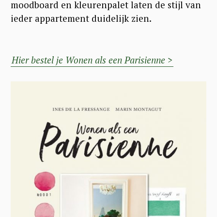
moodboard en kleurenpalet laten de stijl van
ieder appartement duidelijk zien.
Hier bestel je Wonen als een Parisienne >