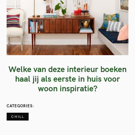
Welke van deze interieur boeken
haal jij als eerste in huis voor
woon inspiratie?
CATEGORIES
CHILL