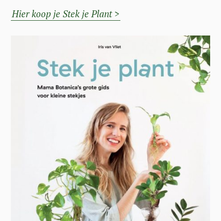
Hier koop je Stek je Plant >