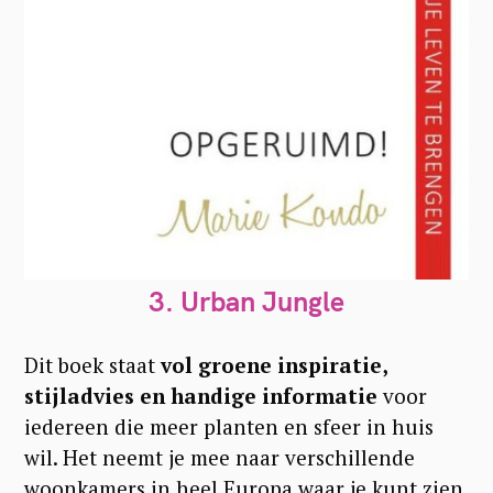
3.
Urban Jungle
Dit boek staat
vol groene inspiratie,
stijladvies en handige informatie
voor
iedereen die meer planten en sfeer in huis
wil. Het neemt je mee naar verschillende
woonkamers in heel Europa waar je kunt zien