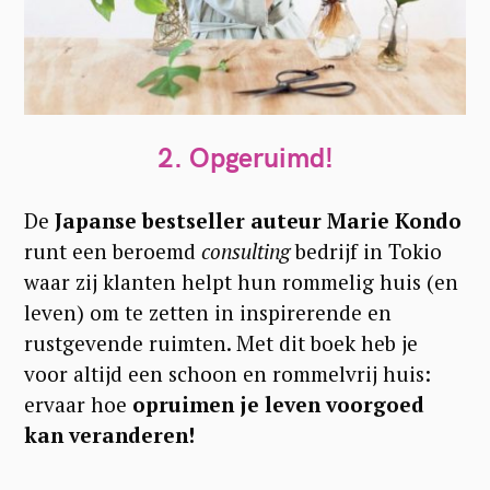
2.
Opgeruimd!
De
Japanse bestseller auteur Marie Kondo
runt een beroemd
consulting
bedrijf in Tokio
waar zij klanten helpt hun rommelig huis (en
leven) om te zetten in inspirerende en
rustgevende ruimten. Met dit boek heb je
voor altijd een schoon en rommelvrij huis:
ervaar hoe
opruimen je leven voorgoed
kan veranderen!