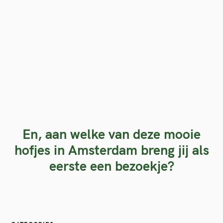
En, aan welke van deze mooie
hofjes in Amsterdam breng jij als
eerste een bezoekje?