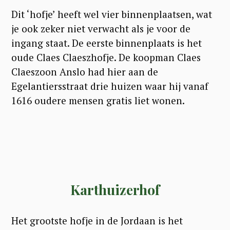
Dit ‘hofje’ heeft wel vier binnenplaatsen, wat
je ook zeker niet verwacht als je voor de
ingang staat. De eerste binnenplaats is het
oude Claes Claeszhofje. De koopman Claes
Claeszoon Anslo had hier aan de
Egelantiersstraat drie huizen waar hij vanaf
1616 oudere mensen gratis liet wonen.
Karthuizerhof
Het grootste hofje in de Jordaan is het