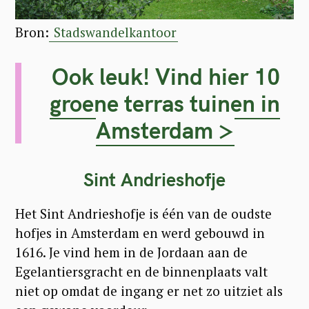
Bron:
Stadswandelkantoor
Ook leuk! Vind hier 10
groene terras tuinen in
Amsterdam >
Sint Andrieshofje
Het Sint Andrieshofje is één van de oudste
hofjes in Amsterdam en werd gebouwd in
1616. Je vind hem in de Jordaan aan de
Egelantiersgracht en de binnenplaats valt
niet op omdat de ingang er net zo uitziet als