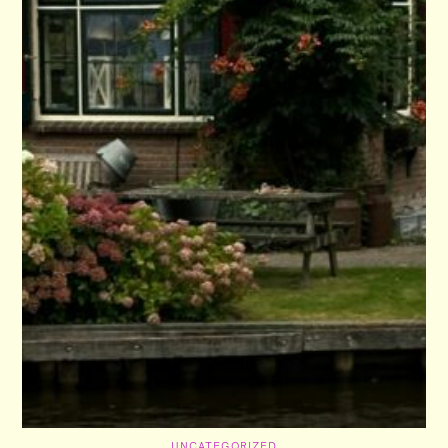
C
UNCATEGORIZED