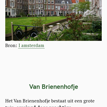
Bron:
I amsterdam
Van Brienenhofje
Het Van Brienenhofje bestaat uit een grote