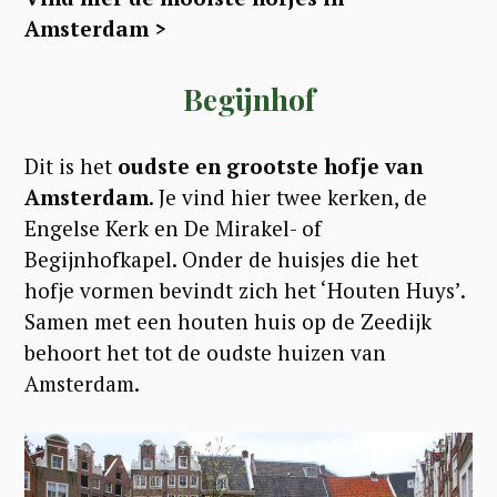
Amsterdam >
Begijnhof
Dit is het
oudste en grootste hofje van
Amsterdam
. Je vind hier twee kerken, de
Engelse Kerk en De Mirakel- of
Begijnhofkapel. Onder de huisjes die het
hofje vormen bevindt zich het ‘Houten Huys’.
Samen met een houten huis op de Zeedijk
behoort het tot de oudste huizen van
Amsterdam.