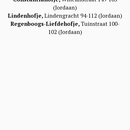
(Jordaan)
Lindenhofje,
Lindengracht 94-112 (Jordaan)
Regenboogs-Liefdehofje,
Tuinstraat 100-
102 (Jordaan)