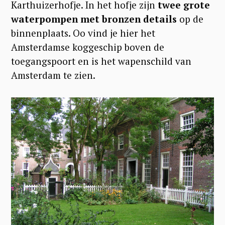
Karthuizerhofje. In het hofje zijn
twee grote
waterpompen met bronzen details
op de
binnenplaats. Oo vind je hier het
Amsterdamse koggeschip boven de
toegangspoort en is het wapenschild van
Amsterdam te zien.