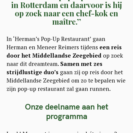
in Rotterdam en daarvoor is hij
op zoek naar een chef-kok en
maître.’’
In ‘Herman’s Pop-Up Restaurant’ gaan
Herman en Meneer Reimers tijdens
een reis
door het Middellandse Zeegebied
op zoek
naar dit dreamteam.
Samen met zes
strijdlustige duo’s
gaan zij op reis door het
Middellandse Zeegebied om zo te bepalen wie
zijn pop-up restaurant zal gaan runnen.
Onze deelname aan het
programma