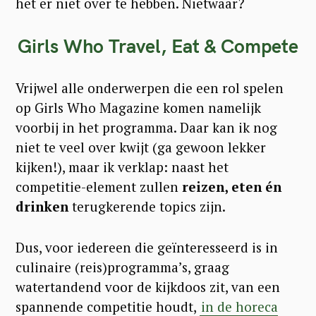
het er niet over te hebben. Nietwaar?
Girls Who Travel, Eat & Compete
Vrijwel alle onderwerpen die een rol spelen
op Girls Who Magazine komen namelijk
voorbij in het programma. Daar kan ik nog
niet te veel over kwijt (ga gewoon lekker
kijken!), maar ik verklap: naast het
competitie-element zullen
reizen, eten én
drinken
terugkerende topics zijn.
Dus, voor iedereen die geïnteresseerd is in
culinaire (reis)programma’s, graag
watertandend voor de kijkdoos zit, van een
spannende competitie houdt,
in de horeca