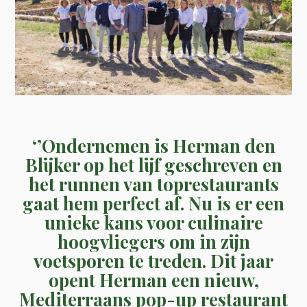
‘’
Ondernemen is Herman den
Blijker op het lijf geschreven en
het runnen van toprestaurants
gaat hem perfect af. Nu is er een
unieke kans voor culinaire
hoogvliegers om in zijn
voetsporen te treden. Dit jaar
opent Herman een nieuw,
Mediterraans pop-up restaurant