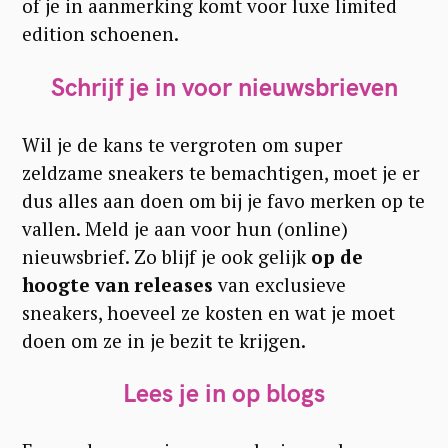
of je in aanmerking komt voor luxe limited
edition schoenen.
Schrijf je in voor nieuwsbrieven
Wil je de kans te vergroten om super
zeldzame sneakers te bemachtigen, moet je er
dus alles aan doen om bij je favo merken op te
vallen. Meld je aan voor hun (online)
nieuwsbrief. Zo blijf je ook gelijk
op de
hoogte van releases
van exclusieve
sneakers, hoeveel ze kosten en wat je moet
doen om ze in je bezit te krijgen.
Lees je in op blogs