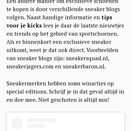
Een andere manier om exclusieve schoenen
te kopen is door verschillende sneaker blogs
volgen. Naast handige informatie en
tips
voor je kicks
lees je daar de laatste nieuwtjes
en trends op het gebied van sportschoenen.
Als er binnenkort een exclusieve sneaker
uitkomt, weet je dat ook direct. Voorbeelden
van sneaker blogs zijn: sneakersquad.nl,
sneakerjagers.com en sneakerbaron.nl.
Sneakermerken hebben soms winacties op
special editions. Schrijf je in dat geval altijd in
en doe mee. Niet geschoten is altijd mis!