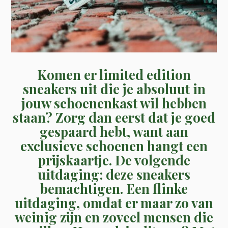
Komen er limited edition
sneakers uit die je absoluut in
jouw schoenenkast wil hebben
staan? Zorg dan eerst dat je goed
gespaard hebt, want aan
exclusieve schoenen hangt een
prijskaartje. De volgende
uitdaging: deze sneakers
bemachtigen. Een flinke
uitdaging, omdat er maar zo van
weinig zijn en zoveel mensen die