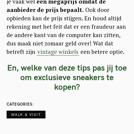
je vaak wel
een megaprijs omdat de
aanbieder de prijs bepaalt.
Ook door
opbieden kan de prijs stijgen. En houd altijd
rekening met het feit dat er een fraudeur aan
de andere kant van de computer kan zitten,
dus maak niet zomaar geld over! Wat dat
betreft zijn
vintage winkels
een betere optie.
En, welke van deze tips pas jij toe
om exclusieve sneakers te
kopen?
CATEGORIES
WALK & VISIT