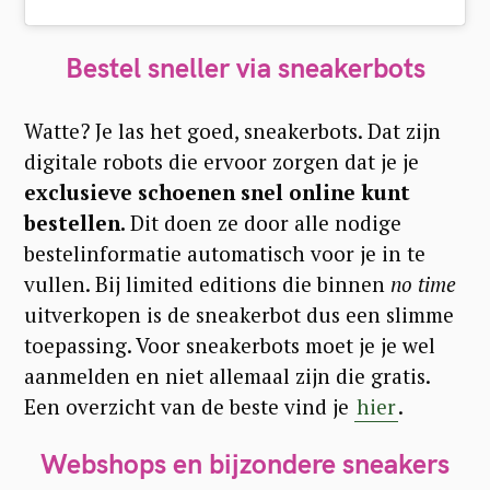
Bestel sneller via sneakerbots
Watte? Je las het goed, sneakerbots. Dat zijn
digitale robots die ervoor zorgen dat je je
exclusieve schoenen snel online kunt
bestellen.
Dit doen ze door alle nodige
bestelinformatie automatisch voor je in te
vullen. Bij limited editions die binnen
no time
uitverkopen is de sneakerbot dus een slimme
toepassing. Voor sneakerbots moet je je wel
aanmelden en niet allemaal zijn die gratis.
Een overzicht van de beste vind je
hier
.
Webshops en bijzondere sneakers