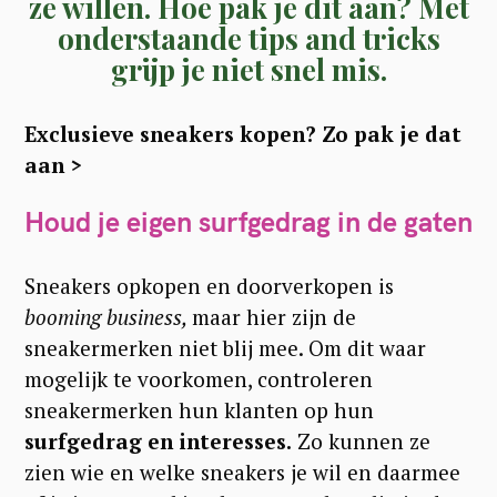
ze willen. Hoe pak je dit aan? Met
onderstaande tips and tricks
grijp je niet snel mis.
Exclusieve sneakers kopen? Zo pak je dat
aan >
Houd je eigen surfgedrag in de gaten
Sneakers opkopen en doorverkopen is
booming business,
maar hier zijn de
sneakermerken niet blij mee. Om dit waar
mogelijk te voorkomen, controleren
sneakermerken hun klanten op hun
surfgedrag en interesses.
Zo kunnen ze
zien wie en welke sneakers je wil en daarmee