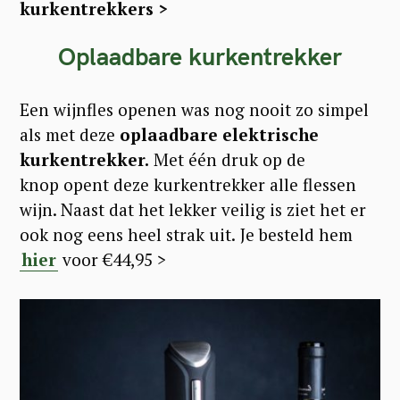
kurkentrekkers >
Oplaadbare kurkentrekker
Een wijnfles openen was nog nooit zo simpel
als met deze
oplaadbare elektrische
kurkentrekker.
Met één druk op de
knop opent deze kurkentrekker alle flessen
wijn. Naast dat het lekker veilig is ziet het er
ook nog eens heel strak uit.
Je besteld hem
hier
voor €44,95 >