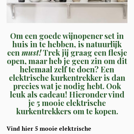
Om een goede wijnopener set in
huis in te hebben, is natuurlijk
een
must!
Trek jij graag een flesje
open, maar heb je geen zin om dit
helemaal zelf te doen? Een
elektrische kurkentrekker is dan
precies wat je nodig hebt. Ook
leuk als cadeau! Hieronder vind
je 5 mooie elektrische
kurkentrekkers om te kopen.
Vind hier 5 mooie elektrische