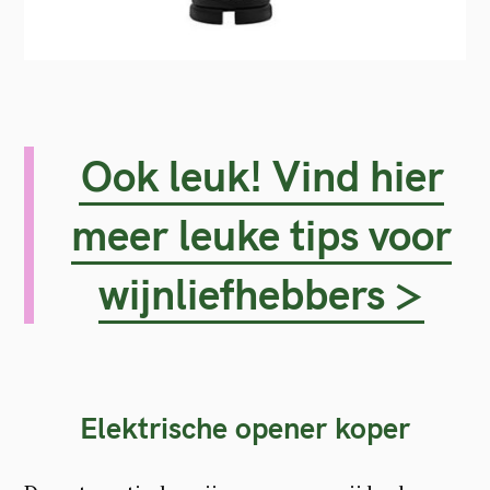
Ook leuk! Vind hier
meer leuke tips voor
wijnliefhebbers >
Elektrische opener koper