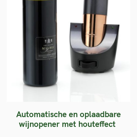
Automatische en oplaadbare
wijnopener met houteffect