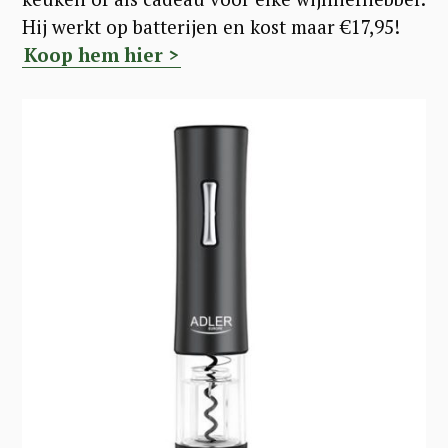
Hij werkt op batterijen en kost maar €17,95!
Koop hem hier >